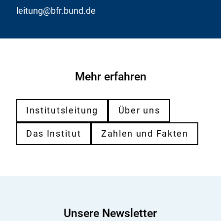
leitung@bfr.bund.de
Mehr erfahren
Institutsleitung
Über uns
Das Institut
Zahlen und Fakten
Unsere Newsletter