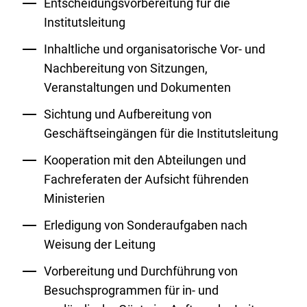
Entscheidungsvorbereitung für die
Institutsleitung
Inhaltliche und organisatorische Vor- und
Nachbereitung von Sitzungen,
Veranstaltungen und Dokumenten
Sichtung und Aufbereitung von
Geschäftseingängen für die Institutsleitung
Kooperation mit den Abteilungen und
Fachreferaten der Aufsicht führenden
Ministerien
Erledigung von Sonderaufgaben nach
Weisung der Leitung
Vorbereitung und Durchführung von
Besuchsprogrammen für in- und