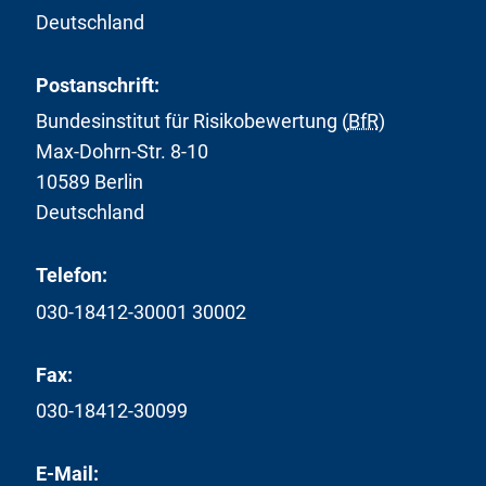
Deutschland
Postanschrift:
Bundesinstitut für Risikobewertung (
BfR
)
Max-Dohrn-Str. 8-10
10589 Berlin
Deutschland
Telefon:
030-18412-30001 30002
Fax:
030-18412-30099
E-Mail: