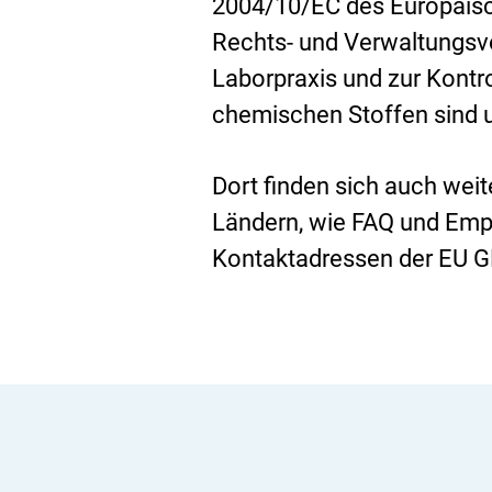
2004/10/EC des Europäisc
Rechts- und Verwaltungsv
Laborpraxis und zur Kontr
chemischen Stoffen sind 
Dort finden sich auch weit
Ländern, wie FAQ und Emp
Kontaktadressen der EU