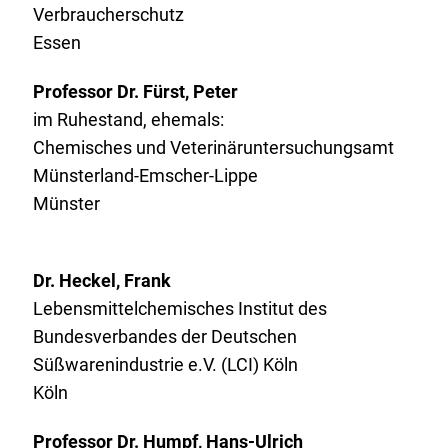
Verbraucherschutz
Essen
Professor Dr. Fürst, Peter
im Ruhestand, ehemals:
Chemisches und Veterinäruntersuchungsamt
Münsterland-Emscher-Lippe
Münster
Dr. Heckel, Frank
Lebensmittelchemisches Institut des
Bundesverbandes der Deutschen
Süßwarenindustrie e.V. (LCI) Köln
Köln
Professor Dr. Humpf, Hans-Ulrich