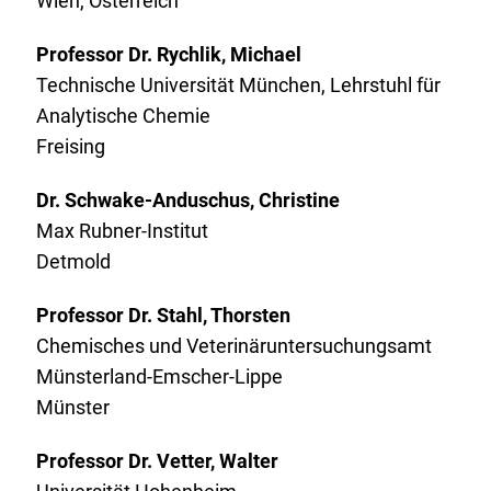
Wien, Österreich
Professor Dr. Rychlik, Michael
Technische Universität München, Lehrstuhl für
Analytische Chemie
Freising
Dr. Schwake-Anduschus, Christine
Max Rubner-Institut
Detmold
Professor Dr. Stahl, Thorsten
Chemisches und Veterinäruntersuchungsamt
Münsterland-Emscher-Lippe
Münster
Professor Dr. Vetter, Walter