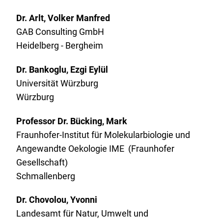
Dr. Arlt, Volker Manfred
GAB Consulting GmbH
Heidelberg - Bergheim
Dr. Bankoglu, Ezgi Eylül
Universität Würzburg
Würzburg
Professor Dr. Bücking, Mark
Fraunhofer-Institut für Molekularbiologie und
Angewandte Oekologie IME (Fraunhofer
Gesellschaft)
Schmallenberg
Dr. Chovolou, Yvonni
Landesamt für Natur, Umwelt und