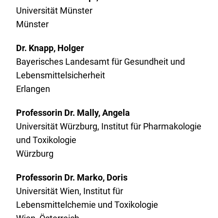
Universität Münster
Münster
Dr. Knapp, Holger
Bayerisches Landesamt für Gesundheit und
Lebensmittelsicherheit
Erlangen
Professorin Dr. Mally, Angela
Universität Würzburg, Institut für Pharmakologie
und Toxikologie
Würzburg
Professorin Dr. Marko, Doris
Universität Wien, Institut für
Lebensmittelchemie und Toxikologie