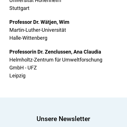
Universität Hohenheim
Stuttgart
Professor Dr. Wätjen, Wim
Martin-Luther-Universität
Halle-Wittenberg
Professorin Dr. Zenclussen, Ana Claudia
Helmholtz-Zentrum für Umweltforschung
GmbH - UFZ
Leipzig
Unsere Newsletter