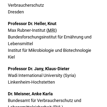
Verbraucherschutz
Dresden
Professor Dr. Heller, Knut
Max Rubner-Institut (
MRI
)
Bundesforschungsinstitut für Ernährung und
Lebensmittel
Institut für Mikrobiologie und Biotechnologie
Kiel
Professor Dr. Jany, Klaus-Dieter
Wadi
International University
(Syria)
Linkenheim-Hochstetten
Dr. Meisner, Anke Karla
Bundesamt für Verbraucherschutz und