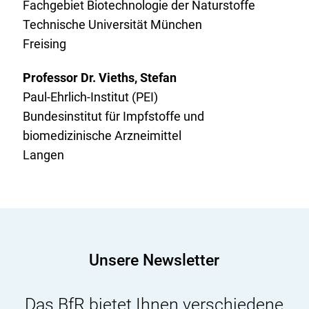
Fachgebiet Biotechnologie der Naturstoffe
Technische Universität München
Freising
Professor Dr. Vieths, Stefan
Paul-Ehrlich-Institut (PEI)
Bundesinstitut für Impfstoffe und
biomedizinische Arzneimittel
Langen
Unsere Newsletter
Das
BfR
bietet Ihnen verschiedene