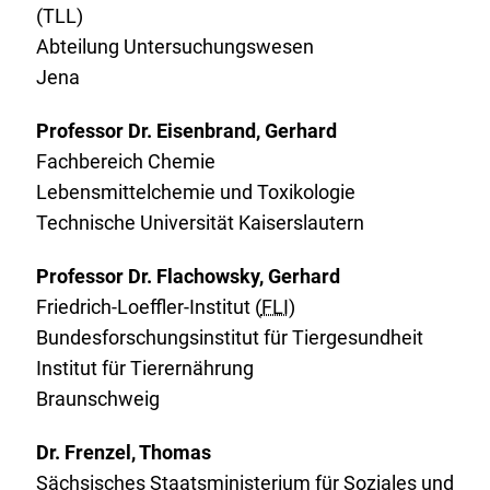
(TLL)
Abteilung Untersuchungswesen
Jena
Professor Dr. Eisenbrand, Gerhard
Fachbereich Chemie
Lebensmittelchemie und Toxikologie
Technische Universität Kaiserslautern
Professor Dr. Flachowsky, Gerhard
Friedrich-Loeffler-Institut (
FLI
)
Bundesforschungsinstitut für Tiergesundheit
Institut für Tierernährung
Braunschweig
Dr. Frenzel, Thomas
Sächsisches Staatsministerium für Soziales und