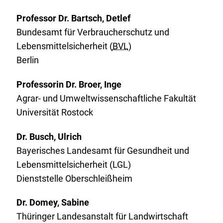
Professor Dr. Bartsch, Detlef
Bundesamt für Verbraucherschutz und
Lebensmittelsicherheit (
BVL
)
Berlin
Professorin Dr. Broer, Inge
Agrar- und Umweltwissenschaftliche Fakultät
Universität Rostock
Dr. Busch, Ulrich
Bayerisches Landesamt für Gesundheit und
Lebensmittelsicherheit (LGL)
Dienststelle Oberschleißheim
Dr. Domey, Sabine
Thüringer Landesanstalt für Landwirtschaft