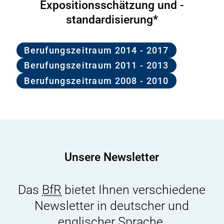
Expositionsschätzung und -
standardisierung*
Berufungszeitraum 2014 - 2017
Berufungszeitraum 2011 - 2013
Berufungszeitraum 2008 - 2010
Unsere Newsletter
Das
BfR
bietet Ihnen verschiedene
Newsletter in deutscher und
englischer Sprache.