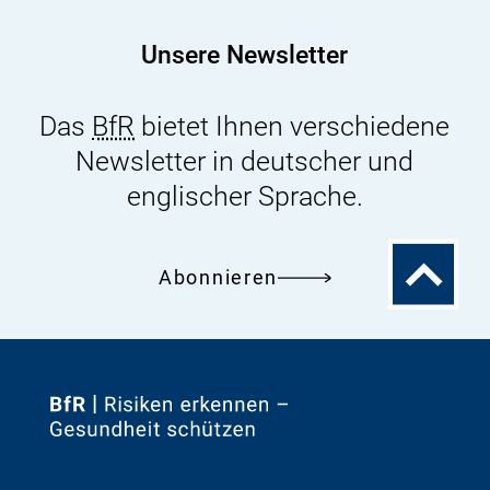
Unsere Newsletter
Das
BfR
bietet Ihnen verschiedene
Newsletter in deutscher und
englischer Sprache.
Zum
Abonnieren
Seitenanfa
Zur
Startseite
von