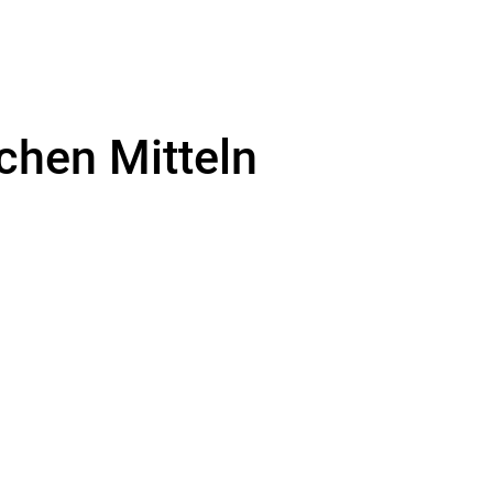
chen Mitteln