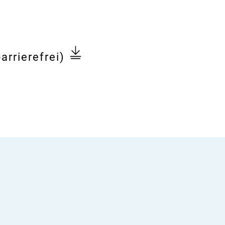
arrierefrei)