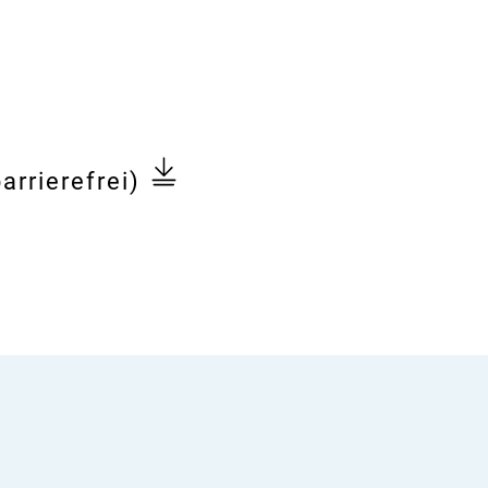
arrierefrei)