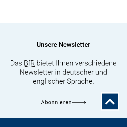
Unsere Newsletter
Das
BfR
bietet Ihnen verschiedene
Newsletter in deutscher und
englischer Sprache.
Zum
Abonnieren
Seitenanfa