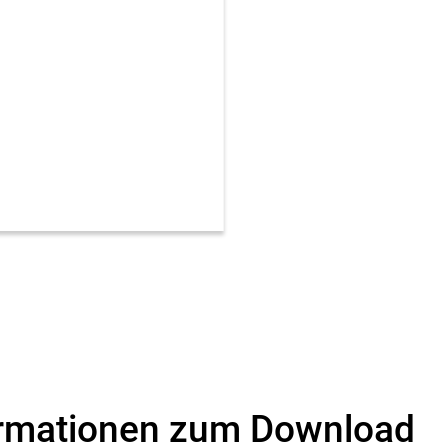
ormationen zum Download