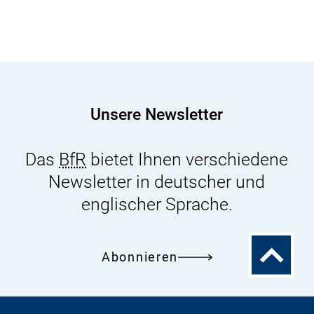
Unsere Newsletter
Das
BfR
bietet Ihnen verschiedene
Newsletter in deutscher und
englischer Sprache.
Zum
Abonnieren
Seitenanfa