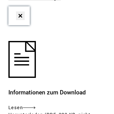
Dialog
schließen
Informationen zum Download
Lesen
Gesamtes