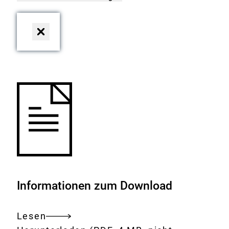
Dialog
schließen
Informationen zum Download
Lesen
Gesamtes