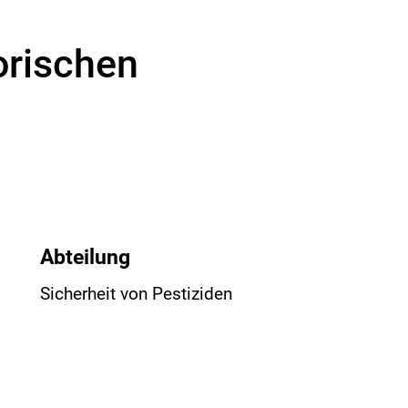
orischen
Abteilung
Sicherheit von Pestiziden