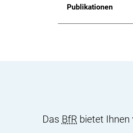
Publikationen
Das
BfR
bietet Ihnen