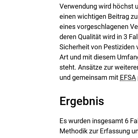
Verwendung wird höchst un
einen wichtigen Beitrag zu
eines vorgeschlagenen Ve
deren Qualität wird in 3 Fa
Sicherheit von Pestiziden
Art und mit diesem Umfang
steht. Ansätze zur weiter
und gemeinsam mit
EFSA
Ergebnis
Es wurden insgesamt 6 Fal
Methodik zur Erfassung un