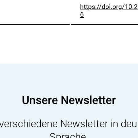
https://doi.org/10.
6
Unsere Newsletter
 verschiedene Newsletter in deu
Sprache.