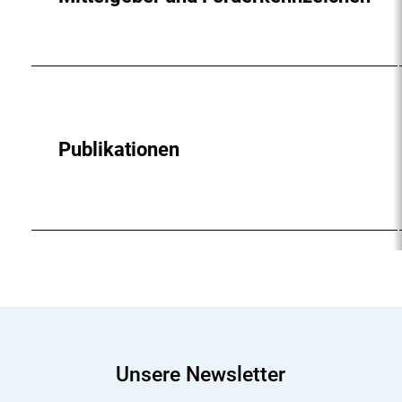
Publikationen
Unsere Newsletter