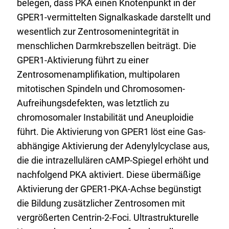
belegen, dass PKA einen Knotenpunkt in der
GPER1-vermittelten Signalkaskade darstellt und
wesentlich zur Zentrosomenintegrität in
menschlichen Darmkrebszellen beiträgt. Die
GPER1-Aktivierung führt zu einer
Zentrosomenamplifikation, multipolaren
mitotischen Spindeln und Chromosomen-
Aufreihungsdefekten, was letztlich zu
chromosomaler Instabilität und Aneuploidie
führt. Die Aktivierung von GPER1 löst eine Gas-
abhängige Aktivierung der Adenylylcyclase aus,
die die intrazellulären cAMP-Spiegel erhöht und
nachfolgend PKA aktiviert. Diese übermäßige
Aktivierung der GPER1-PKA-Achse begünstigt
die Bildung zusätzlicher Zentrosomen mit
vergrößerten Centrin-2-Foci. Ultrastrukturelle