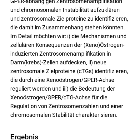
GPER-abhängigen Zentrosomenamplifikation
und chromosomalen Instabilität aufzuklären
und zentrosomale Zielproteine zu identifizieren,
die damit im Zusammenhang stehen könnten.
Im Detail möchten wir: i) die Mechanismen und
zellulären Konsequenzen der (Xeno)Östrogen-
induzierten Zentrosomenamplifikation in
Darm(krebs)-Zellen aufdecken, ii) neue
zentrosomale Zielproteine (cTGs) identifizieren,
die durch eine Xenoöstrogen/GPER-Achse
reguliert werden und iii) die Bedeutung der
Xenoöstrogen/GPER/cTG-Achse für die
Regulation von Zentrosomenzahlen und einer
chromosomalen Stabilität charakterisieren.
Ergebnis