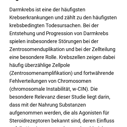
Darmkrebs ist eine der häufigsten
Krebserkrankungen und zählt zu den häufigsten
krebsbedingten Todesursachen. Bei der
Entstehung und Progression von Darmkrebs
spielen insbesondere Störungen bei der
Zentrosomenduplikation und bei der Zellteilung
eine besondere Rolle. Krebszellen zeigen dabei
häufig überzählige Zellpole
(Zentrosomenamplifikation) und fortwährende
Fehlverteilungen von Chromosomen
(chromosomale Instabilität, w-CIN). Die
besondere Relevanz dieser Studie liegt darin,
dass mit der Nahrung Substanzen
aufgenommen werden, die als Agonisten für
Steroidrezeptoren bekannt sind, deren Einfluss