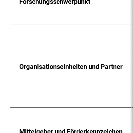
Forschungsschwerpunkt
Organisationseinheiten und Partner
Mittelgeber und Förderkennzeichen