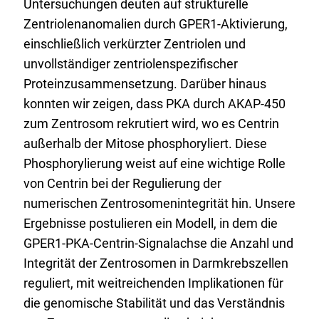
Untersuchungen deuten auf strukturelle
Zentriolenanomalien durch GPER1-Aktivierung,
einschließlich verkürzter Zentriolen und
unvollständiger zentriolenspezifischer
Proteinzusammensetzung. Darüber hinaus
konnten wir zeigen, dass PKA durch AKAP-450
zum Zentrosom rekrutiert wird, wo es Centrin
außerhalb der Mitose phosphoryliert. Diese
Phosphorylierung weist auf eine wichtige Rolle
von Centrin bei der Regulierung der
numerischen Zentrosomenintegrität hin. Unsere
Ergebnisse postulieren ein Modell, in dem die
GPER1-PKA-Centrin-Signalachse die Anzahl und
Integrität der Zentrosomen in Darmkrebszellen
reguliert, mit weitreichenden Implikationen für
die genomische Stabilität und das Verständnis