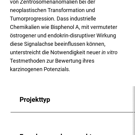
von Zentrosomenanomalien bei der
neoplastischen Transformation und
Tumorprogression. Dass industrielle
Chemikalien wie Bisphenol A, mit vermuteter
östrogener und endokrin-disruptiver Wirkung
diese Signalachse beeinflussen können,
unterstreicht die Notwendigkeit neuer
in vitro
Testmethoden zur Bewertung ihres
karzinogenen Potenzials.
Projekttyp