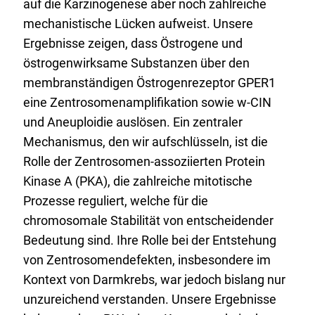
auf die Karzinogenese aber noch zahlreiche
mechanistische Lücken aufweist. Unsere
Ergebnisse zeigen, dass Östrogene und
östrogenwirksame Substanzen über den
membranständigen Östrogenrezeptor GPER1
eine Zentrosomenamplifikation sowie w-CIN
und Aneuploidie auslösen. Ein zentraler
Mechanismus, den wir aufschlüsseln, ist die
Rolle der Zentrosomen-assoziierten Protein
Kinase A (PKA), die zahlreiche mitotische
Prozesse reguliert, welche für die
chromosomale Stabilität von entscheidender
Bedeutung sind. Ihre Rolle bei der Entstehung
von Zentrosomendefekten, insbesondere im
Kontext von Darmkrebs, war jedoch bislang nur
unzureichend verstanden. Unsere Ergebnisse