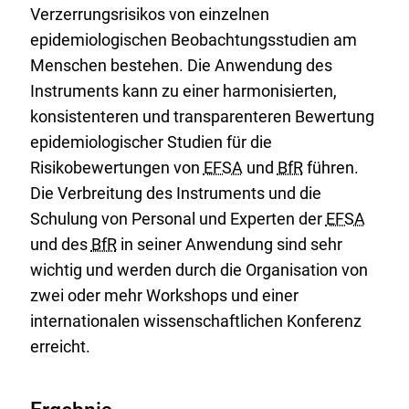
Verzerrungsrisikos von einzelnen
epidemiologischen Beobachtungsstudien am
Menschen bestehen. Die Anwendung des
Instruments kann zu einer harmonisierten,
konsistenteren und transparenteren Bewertung
epidemiologischer Studien für die
Risikobewertungen von
EFSA
und
BfR
führen.
Die Verbreitung des Instruments und die
Schulung von Personal und Experten der
EFSA
und des
BfR
in seiner Anwendung sind sehr
wichtig und werden durch die Organisation von
zwei oder mehr Workshops und einer
internationalen wissenschaftlichen Konferenz
erreicht.