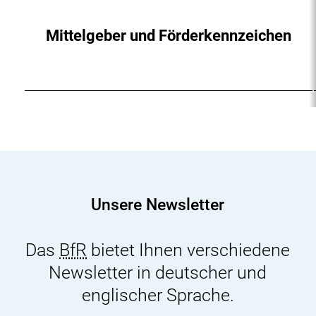
Mittelgeber und Förderkennzeichen
Unsere Newsletter
Das
BfR
bietet Ihnen verschiedene
Newsletter in deutscher und
englischer Sprache.