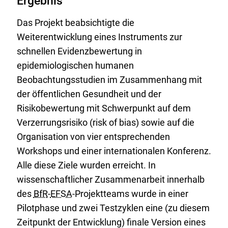
Ergebnis
Das Projekt beabsichtigte die
Weiterentwicklung eines Instruments zur
schnellen Evidenzbewertung in
epidemiologischen humanen
Beobachtungsstudien im Zusammenhang mit
der öffentlichen Gesundheit und der
Risikobewertung mit Schwerpunkt auf dem
Verzerrungsrisiko (risk of bias) sowie auf die
Organisation von vier entsprechenden
Workshops und einer internationalen Konferenz.
Alle diese Ziele wurden erreicht. In
wissenschaftlicher Zusammenarbeit innerhalb
des
BfR
-
EFSA
-Projektteams wurde in einer
Pilotphase und zwei Testzyklen eine (zu diesem
Zeitpunkt der Entwicklung) finale Version eines