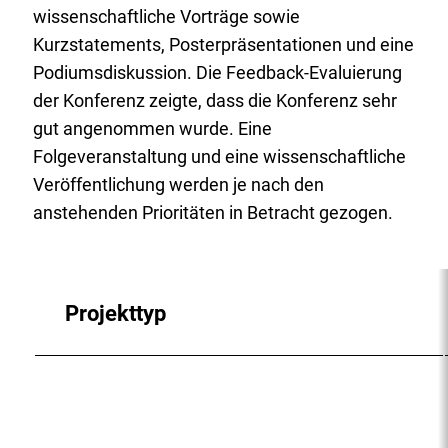
wissenschaftliche Vorträge sowie
Kurzstatements, Posterpräsentationen und eine
Podiumsdiskussion. Die Feedback-Evaluierung
der Konferenz zeigte, dass die Konferenz sehr
gut angenommen wurde. Eine
Folgeveranstaltung und eine wissenschaftliche
Veröffentlichung werden je nach den
anstehenden Prioritäten in Betracht gezogen.
Projekttyp