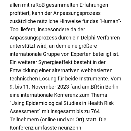
allen mit raRoB gesammelten Erfahrungen
profitiert, kann der Anpassungsprozess
zusätzliche nützliche Hinweise für das "Human"-
Tool liefern, insbesondere da der
Anpassungsprozess durch ein Delphi-Verfahren
unterstützt wird, an dem eine größere
internationale Gruppe von Experten beteiligt ist.
Ein weiterer Synergieeffekt besteht in der
Entwicklung einer alternativen webbasierten
technischen Lösung für beide Instrumente. Vom
9. bis 11. November 2023 fand am
BfR
in Berlin
eine internationale Konferenz zum Thema
"Using Epidemiological Studies in Health Risk
Assessment" mit insgesamt bis zu 764
Teilnehmern (online und vor Ort) statt. Die
Konferenz umfasste neunzehn