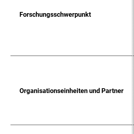
Forschungsschwerpunkt
Organisationseinheiten und Partner