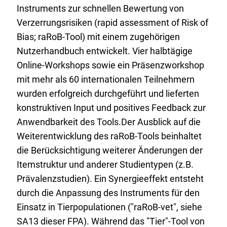
Instruments zur schnellen Bewertung von
Verzerrungsrisiken (rapid assessment of Risk of
Bias; raRoB-Tool) mit einem zugehörigen
Nutzerhandbuch entwickelt. Vier halbtägige
Online-Workshops sowie ein Präsenzworkshop
mit mehr als 60 internationalen Teilnehmern
wurden erfolgreich durchgeführt und lieferten
konstruktiven Input und positives Feedback zur
Anwendbarkeit des Tools.Der Ausblick auf die
Weiterentwicklung des raRoB-Tools beinhaltet
die Berücksichtigung weiterer Änderungen der
Itemstruktur und anderer Studientypen (z.B.
Prävalenzstudien). Ein Synergieeffekt entsteht
durch die Anpassung des Instruments für den
Einsatz in Tierpopulationen ("raRoB-vet", siehe
SA13 dieser FPA). Während das "Tier"-Tool von