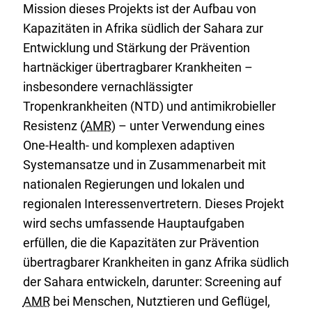
Mission dieses Projekts ist der Aufbau von
Kapazitäten in Afrika südlich der Sahara zur
Entwicklung und Stärkung der Prävention
hartnäckiger übertragbarer Krankheiten –
insbesondere vernachlässigter
Tropenkrankheiten (NTD) und antimikrobieller
Resistenz (
AMR
) – unter Verwendung eines
One-Health- und komplexen adaptiven
Systemansatze und in Zusammenarbeit mit
nationalen Regierungen und lokalen und
regionalen Interessenvertretern. Dieses Projekt
wird sechs umfassende Hauptaufgaben
erfüllen, die die Kapazitäten zur Prävention
übertragbarer Krankheiten in ganz Afrika südlich
der Sahara entwickeln, darunter: Screening auf
AMR
bei Menschen, Nutztieren und Geflügel,