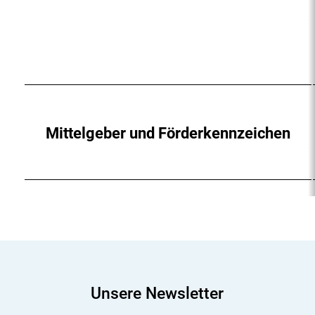
Mittelgeber und Förderkennzeichen
Unsere Newsletter