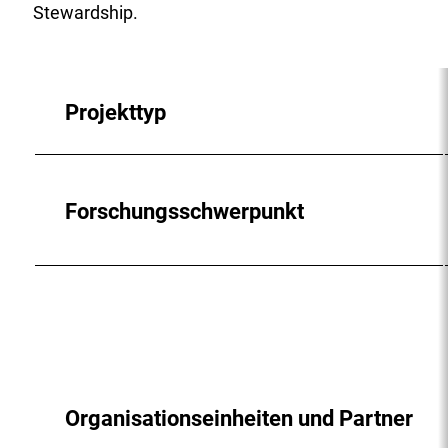
Stewardship.
Projekttyp
Forschungsschwerpunkt
Organisationseinheiten und Partner