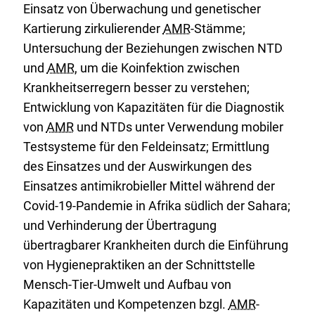
Einsatz von Überwachung und genetischer
Kartierung zirkulierender
AMR
-Stämme;
Untersuchung der Beziehungen zwischen NTD
und
AMR
, um die Koinfektion zwischen
Krankheitserregern besser zu verstehen;
Entwicklung von Kapazitäten für die Diagnostik
von
AMR
und NTDs unter Verwendung mobiler
Testsysteme für den Feldeinsatz; Ermittlung
des Einsatzes und der Auswirkungen des
Einsatzes antimikrobieller Mittel während der
Covid-19-Pandemie in Afrika südlich der Sahara;
und Verhinderung der Übertragung
übertragbarer Krankheiten durch die Einführung
von Hygienepraktiken an der Schnittstelle
Mensch-Tier-Umwelt und Aufbau von
Kapazitäten und Kompetenzen bzgl.
AMR
-