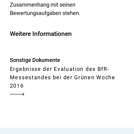
k
Zusammenhang mit seinen
:
Bewertungsaufgaben stehen.
Weitere Informationen
Sonstige Dokumente
Ergebnisse der Evaluation des BfR-
Messestandes bei der Grünen Woche
2016