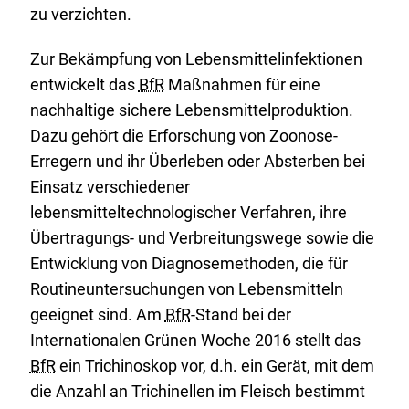
zu verzichten.
Zur Bekämpfung von Lebensmittelinfektionen
entwickelt das
BfR
Maßnahmen für eine
nachhaltige sichere Lebensmittelproduktion.
Dazu gehört die Erforschung von Zoonose-
Erregern und ihr Überleben oder Absterben bei
Einsatz verschiedener
lebensmitteltechnologischer Verfahren, ihre
Übertragungs- und Verbreitungswege sowie die
Entwicklung von Diagnosemethoden, die für
Routineuntersuchungen von Lebensmitteln
geeignet sind. Am
BfR
-Stand bei der
Internationalen Grünen Woche 2016 stellt das
BfR
ein Trichinoskop vor, d.h. ein Gerät, mit dem
die Anzahl an Trichinellen im Fleisch bestimmt