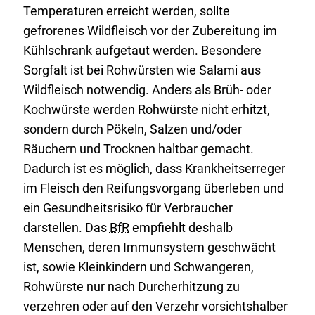
Temperaturen erreicht werden, sollte
gefrorenes Wildfleisch vor der Zubereitung im
Kühlschrank aufgetaut werden. Besondere
Sorgfalt ist bei Rohwürsten wie Salami aus
Wildfleisch notwendig. Anders als Brüh- oder
Kochwürste werden Rohwürste nicht erhitzt,
sondern durch Pökeln, Salzen und/oder
Räuchern und Trocknen haltbar gemacht.
Dadurch ist es möglich, dass Krankheitserreger
im Fleisch den Reifungsvorgang überleben und
ein Gesundheitsrisiko für Verbraucher
darstellen. Das
BfR
empfiehlt deshalb
Menschen, deren Immunsystem geschwächt
ist, sowie Kleinkindern und Schwangeren,
Rohwürste nur nach Durcherhitzung zu
verzehren oder auf den Verzehr vorsichtshalber