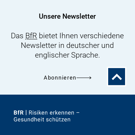
Unsere Newsletter
Das
BfR
bietet Ihnen verschiedene
Newsletter in deutscher und
englischer Sprache.
Zum
Abonnieren
Seitenanfa
Zur
Startseite
von