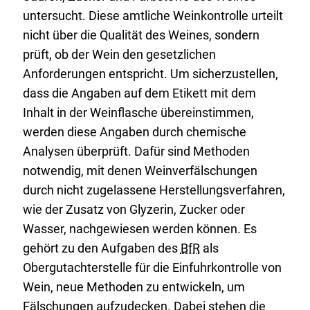
untersucht. Diese amtliche Weinkontrolle urteilt
nicht über die Qualität des Weines, sondern
prüft, ob der Wein den gesetzlichen
Anforderungen entspricht. Um sicherzustellen,
dass die Angaben auf dem Etikett mit dem
Inhalt in der Weinflasche übereinstimmen,
werden diese Angaben durch chemische
Analysen überprüft. Dafür sind Methoden
notwendig, mit denen Weinverfälschungen
durch nicht zugelassene Herstellungsverfahren,
wie der Zusatz von Glyzerin, Zucker oder
Wasser, nachgewiesen werden können. Es
gehört zu den Aufgaben des
BfR
als
Obergutachterstelle für die Einfuhrkontrolle von
Wein, neue Methoden zu entwickeln, um
Fälschungen aufzudecken. Dabei stehen die