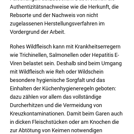
Authentizitätsnachweise wie die Herkunft, die
Rebsorte und der Nachweis von nicht
zugelassenen Herstellungsverfahren im
Vordergrund der Arbeit.
Rohes Wildfleisch kann mit Krankheitserregern
wie Trichinellen, Salmonellen oder Hepatitis E-
Viren belastet sein. Deshalb sind beim Umgang
mit Wildfleisch wie Reh oder Wildschein
besondere hygienische Sorgfalt und das
Einhalten der Küchenhygieneregeln geboten:
dazu zählen vor allem das vollständige
Durcherhitzen und die Vermeidung von
Kreuzkontaminationen. Damit beim Garen auch
in dicken Fleischstücken oder am Knochen die
zur Abtötung von Keimen notwendigen