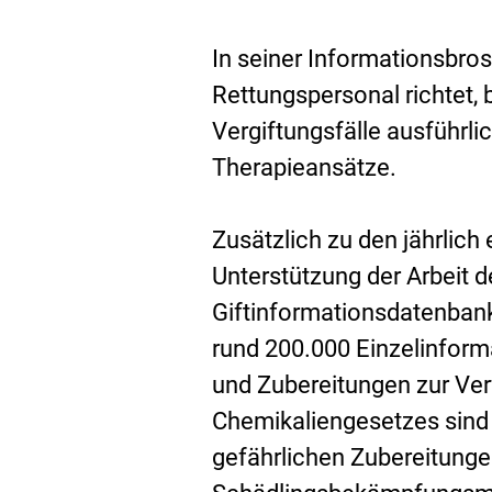
In seiner Informationsbros
Rettungspersonal richtet,
Vergiftungsfälle ausführli
Therapieansätze.
Zusätzlich zu den jährlich
Unterstützung der Arbeit d
Giftinformationsdatenban
rund 200.000 Einzelinform
und Zubereitungen zur Ver
Chemikaliengesetzes sind 
gefährlichen Zubereitunge