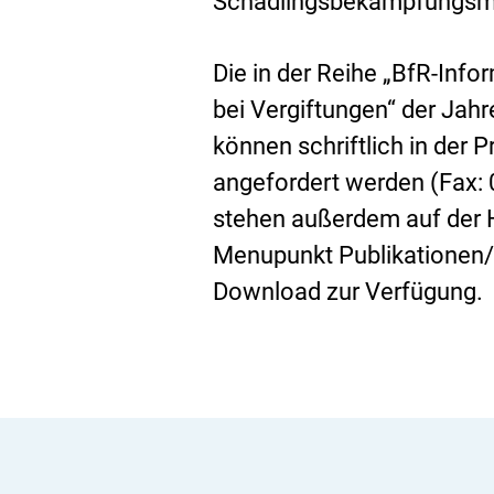
Schädlingsbekämpfungsmit
Die in der Reihe „BfR-Info
bei Vergiftungen“ der Jahr
können schriftlich in der 
angefordert werden (Fax:
stehen außerdem auf der
Menupunkt Publikationen/B
Download
zur Verfügung.