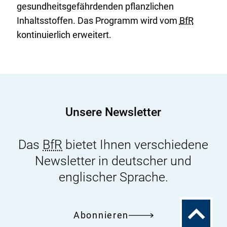
gesundheitsgefährdenden pflanzlichen
Inhaltsstoffen. Das Programm wird vom
BfR
kontinuierlich erweitert.
Unsere Newsletter
Das
BfR
bietet Ihnen verschiedene
Newsletter in deutscher und
englischer Sprache.
Zum
Abonnieren
Seitenanfa