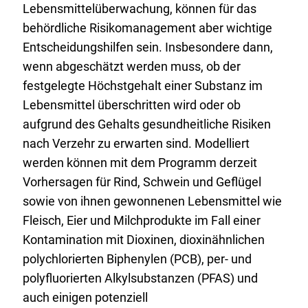
Lebensmittelüberwachung, können für das
behördliche Risikomanagement aber wichtige
Entscheidungshilfen sein. Insbesondere dann,
wenn abgeschätzt werden muss, ob der
festgelegte Höchstgehalt einer Substanz im
Lebensmittel überschritten wird oder ob
aufgrund des Gehalts gesundheitliche Risiken
nach Verzehr zu erwarten sind. Modelliert
werden können mit dem Programm derzeit
Vorhersagen für Rind, Schwein und Geflügel
sowie von ihnen gewonnenen Lebensmittel wie
Fleisch, Eier und Milchprodukte im Fall einer
Kontamination mit Dioxinen, dioxinähnlichen
polychlorierten Biphenylen (PCB), per- und
polyfluorierten Alkylsubstanzen (PFAS) und
auch einigen potenziell