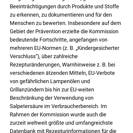
Beeinträchtigungen durch Produkte und Stoffe
zu erkennen, zu dokumentieren und für den
Menschen zu bewerten. Insbesondere auf dem
Gebiet der Prävention erzielte die Kommission
bedeutende Fortschritte, angefangen von
mehreren EU-Normen (z. B. „Kindergesicherter
Verschluss“), über zahlreiche
Rezepturänderungen, Warnhinweise z. B. bei
verschiedenen ätzenden Mitteln, EU-Verbote
von gefährlichen Lampenölen und
Grillanzündern bis hin zur EU-weiten
Beschränkung der Verwendung von
Salpetersäure im Verbraucherbereich. Im
Rahmen der Kommission wurde auch die
zurzeit weltweit größte und umfangreichste
Datenbank mit Rezepturinformationen für die