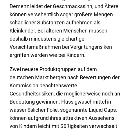
Demenz leidet der Geschmackssinn, und Ältere
können versehentlich sogar größere Mengen
schädlicher Substanzen aufnehmen als
Kleinkinder. Bei älteren Menschen müssen
deshalb mindestens gleichartige
Vorsichtsmaßnahmen bei Vergiftungsrisiken
ergriffen werden wie bei Kindern.
Zwei neuere Produktgruppen auf dem
deutschen Markt bergen nach Bewertungen der
Kommission beachtenswerte
Gesundheitsrisiken, die möglicherweise noch an
Bedeutung gewinnen. Flüssigwaschmittel in
wasserlöslicher Folie, sogenannte Liquid Caps,
können aufgrund ihres attraktiven Aussehens
von Kindern leicht mit Süßigkeiten verwechselt