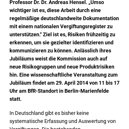
Professor Dr. Dr. Andreas Hensel. „Umso
wichtiger ist es, diese Arbeit durch eine
regelmäßige deutschlandweite Dokumentation
mit einem nationalen Vergiftungsregister zu
unterstützen.“ Ziel ist es, Risiken frühzeitig zu
erkennen, um sie gezielter identifizieren und
kommunizieren zu können. Anlässlich ihres
Jubiläums weist die Kommission auch auf
neue Risikogruppen und neue Produktrisiken
hin. Eine wissenschaftliche Veranstaltung zum
Jubiläum findet am 29. April 2014 von 11 bis 17
Uhr am BfR-Standort in Berlin-Marienfelde
statt.
In Deutschland gibt es bisher keine
systematische Erfassung und Auswertung von