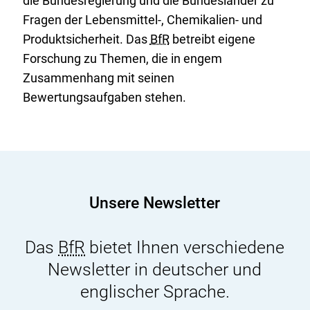
die Bundesregierung und die Bundesländer zu
Fragen der Lebensmittel-, Chemikalien- und
Produktsicherheit. Das
BfR
betreibt eigene
Forschung zu Themen, die in engem
Zusammenhang mit seinen
Bewertungsaufgaben stehen.
Unsere Newsletter
Das
BfR
bietet Ihnen verschiedene
Newsletter in deutscher und
englischer Sprache.