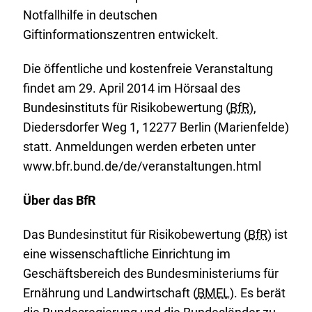
Notfallhilfe in deutschen
Giftinformationszentren entwickelt.
Die öffentliche und kostenfreie Veranstaltung
findet am 29. April 2014 im Hörsaal des
Bundesinstituts für Risikobewertung (
BfR
),
Diedersdorfer Weg 1, 12277 Berlin (Marienfelde)
statt. Anmeldungen werden erbeten unter
www.bfr.bund.de/de/veranstaltungen.html
Über das BfR
Das Bundesinstitut für Risikobewertung (
BfR
) ist
eine wissenschaftliche Einrichtung im
Geschäftsbereich des Bundesministeriums für
Ernährung und Landwirtschaft (
BMEL
). Es berät