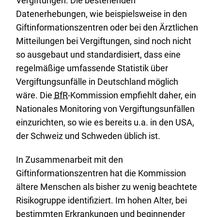
Vergiftungen. Die bestehenden
Datenerhebungen, wie beispielsweise in den
Giftinformationszentren oder bei den Ärztlichen
Mitteilungen bei Vergiftungen, sind noch nicht
so ausgebaut und standardisiert, dass eine
regelmäßige umfassende Statistik über
Vergiftungsunfälle in Deutschland möglich
wäre. Die
BfR
-Kommission empfiehlt daher, ein
Nationales Monitoring von Vergiftungsunfällen
einzurichten, so wie es bereits u.a. in den USA,
der Schweiz und Schweden üblich ist.
In Zusammenarbeit mit den
Giftinformationszentren hat die Kommission
ältere Menschen als bisher zu wenig beachtete
Risikogruppe identifiziert. Im hohen Alter, bei
bestimmten Erkrankungen und beginnender