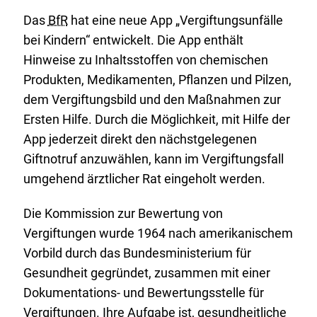
Das
BfR
hat eine neue App „Vergiftungsunfälle
bei Kindern“ entwickelt. Die App enthält
Hinweise zu Inhaltsstoffen von chemischen
Produkten, Medikamenten, Pflanzen und Pilzen,
dem Vergiftungsbild und den Maßnahmen zur
Ersten Hilfe. Durch die Möglichkeit, mit Hilfe der
App jederzeit direkt den nächstgelegenen
Giftnotruf anzuwählen, kann im Vergiftungsfall
umgehend ärztlicher Rat eingeholt werden.
Die Kommission zur Bewertung von
Vergiftungen wurde 1964 nach amerikanischem
Vorbild durch das Bundesministerium für
Gesundheit gegründet, zusammen mit einer
Dokumentations- und Bewertungsstelle für
Vergiftungen. Ihre Aufgabe ist, gesundheitliche