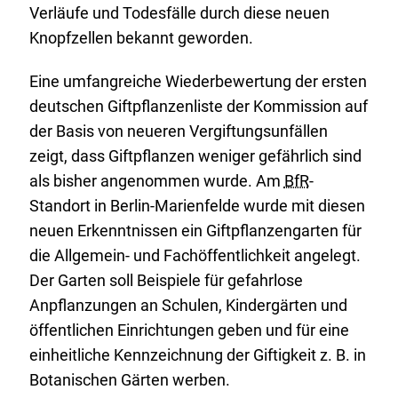
Verläufe und Todesfälle durch diese neuen
Knopfzellen bekannt geworden.
Eine umfangreiche Wiederbewertung der ersten
deutschen Giftpflanzenliste der Kommission auf
der Basis von neueren Vergiftungsunfällen
zeigt, dass Giftpflanzen weniger gefährlich sind
als bisher angenommen wurde. Am
BfR
-
Standort in Berlin-Marienfelde wurde mit diesen
neuen Erkenntnissen ein Giftpflanzengarten für
die Allgemein- und Fachöffentlichkeit angelegt.
Der Garten soll Beispiele für gefahrlose
Anpflanzungen an Schulen, Kindergärten und
öffentlichen Einrichtungen geben und für eine
einheitliche Kennzeichnung der Giftigkeit z. B. in
Botanischen Gärten werben.