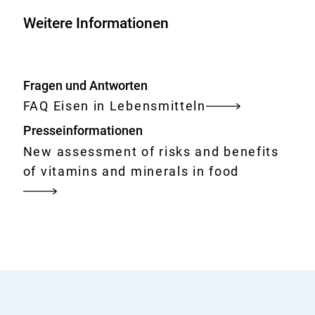
Lebensmitteln
Weitere Informationen
Fragen und Antworten
FAQ Eisen in Lebensmitteln
Presseinformationen
New assessment of risks and benefits
of vitamins and minerals in food