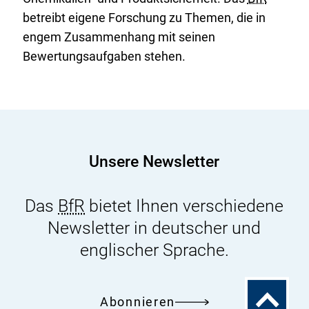
betreibt eigene Forschung zu Themen, die in
engem Zusammenhang mit seinen
Bewertungsaufgaben stehen.
Unsere Newsletter
Das
BfR
bietet Ihnen verschiedene
Newsletter in deutscher und
englischer Sprache.
Zum
Abonnieren