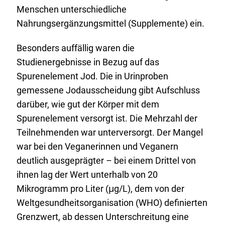
Menschen unterschiedliche
Nahrungsergänzungsmittel (Supplemente) ein.
Besonders auffällig waren die
Studienergebnisse in Bezug auf das
Spurenelement Jod. Die in Urinproben
gemessene Jodausscheidung gibt Aufschluss
darüber, wie gut der Körper mit dem
Spurenelement versorgt ist. Die Mehrzahl der
Teilnehmenden war unterversorgt. Der Mangel
war bei den Veganerinnen und Veganern
deutlich ausgeprägter – bei einem Drittel von
ihnen lag der Wert unterhalb von 20
Mikrogramm pro Liter (μg/L), dem von der
Weltgesundheitsorganisation (WHO) definierten
Grenzwert, ab dessen Unterschreitung eine