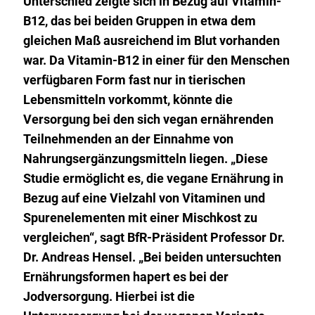
Unterschied zeigte sich in Bezug auf Vitamin-
B12, das bei beiden Gruppen in etwa dem
gleichen Maß ausreichend im Blut vorhanden
war. Da Vitamin-B12 in einer für den Menschen
verfügbaren Form fast nur in tierischen
Lebensmitteln vorkommt, könnte die
Versorgung bei den sich vegan ernährenden
Teilnehmenden an der Einnahme von
Nahrungsergänzungsmitteln liegen. „Diese
Studie ermöglicht es, die vegane Ernährung in
Bezug auf eine Vielzahl von Vitaminen und
Spurenelementen mit einer Mischkost zu
vergleichen“, sagt BfR-Präsident Professor Dr.
Dr. Andreas Hensel. „Bei beiden untersuchten
Ernährungsformen hapert es bei der
Jodversorgung. Hierbei ist die