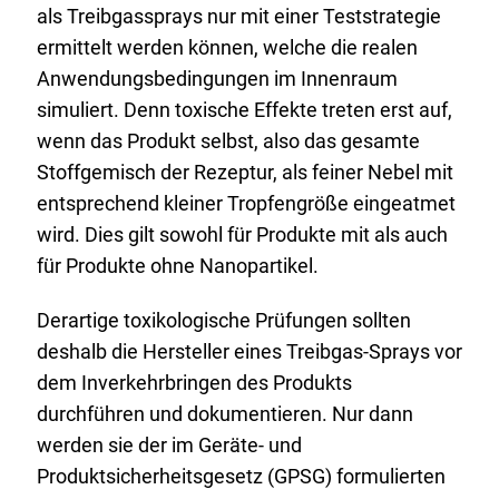
als Treibgassprays nur mit einer Teststrategie
ermittelt werden können, welche die realen
Anwendungsbedingungen im Innenraum
simuliert. Denn toxische Effekte treten erst auf,
wenn das Produkt selbst, also das gesamte
Stoffgemisch der Rezeptur, als feiner Nebel mit
entsprechend kleiner Tropfengröße eingeatmet
wird. Dies gilt sowohl für Produkte mit als auch
für Produkte ohne Nanopartikel.
Derartige toxikologische Prüfungen sollten
deshalb die Hersteller eines Treibgas-
Sprays
vor
dem Inverkehrbringen des Produkts
durchführen und dokumentieren. Nur dann
werden sie der im Geräte- und
Produktsicherheitsgesetz (GPSG) formulierten