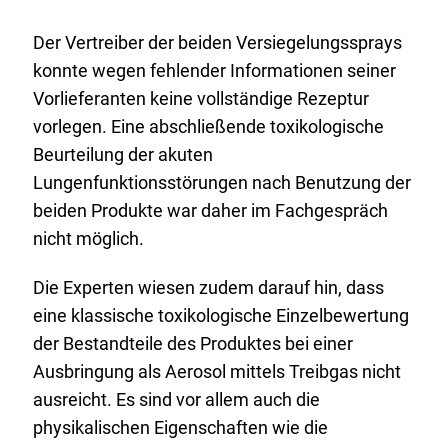
Der Vertreiber der beiden Versiegelungssprays
konnte wegen fehlender Informationen seiner
Vorlieferanten keine vollständige Rezeptur
vorlegen. Eine abschließende toxikologische
Beurteilung der akuten
Lungenfunktionsstörungen nach Benutzung der
beiden Produkte war daher im Fachgespräch
nicht möglich.
Die Experten wiesen zudem darauf hin, dass
eine klassische toxikologische Einzelbewertung
der Bestandteile des Produktes bei einer
Ausbringung als Aerosol mittels Treibgas nicht
ausreicht. Es sind vor allem auch die
physikalischen Eigenschaften wie die