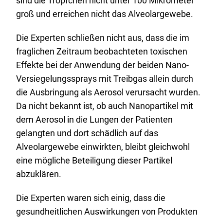
sind die Tröpfchen nicht unter 100 Mikrometer
groß und erreichen nicht das Alveolargewebe.
Die Experten schließen nicht aus, dass die im
fraglichen Zeitraum beobachteten toxischen
Effekte bei der Anwendung der beiden Nano-
Versiegelungssprays mit Treibgas allein durch
die Ausbringung als Aerosol verursacht wurden.
Da nicht bekannt ist, ob auch Nanopartikel mit
dem Aerosol in die Lungen der Patienten
gelangten und dort schädlich auf das
Alveolargewebe einwirkten, bleibt gleichwohl
eine mögliche Beteiligung dieser Partikel
abzuklären.
Die Experten waren sich einig, dass die
gesundheitlichen Auswirkungen von Produkten