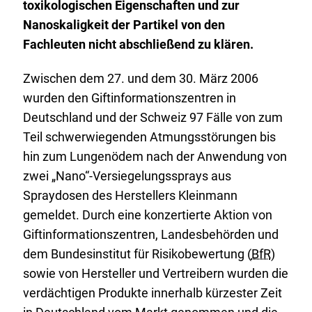
toxikologischen Eigenschaften und zur
Nanoskaligkeit der Partikel von den
Fachleuten nicht abschließend zu klären.
Zwischen dem 27. und dem 30. März 2006
wurden den Giftinformationszentren in
Deutschland und der Schweiz 97 Fälle von zum
Teil schwerwiegenden Atmungsstörungen bis
hin zum Lungenödem nach der Anwendung von
zwei „Nano“-Versiegelungssprays aus
Spraydosen des Herstellers Kleinmann
gemeldet. Durch eine konzertierte Aktion von
Giftinformationszentren, Landesbehörden und
dem Bundesinstitut für Risikobewertung (
BfR
)
sowie von Hersteller und Vertreibern wurden die
verdächtigen Produkte innerhalb kürzester Zeit