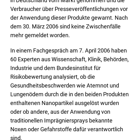
in Deutschland vom Markt genommen und die
Verbraucher über Presseveröffentlichungen vor
der Anwendung dieser Produkte gewarnt. Nach
dem 30. März 2006 sind keine Zwischenfälle
mehr gemeldet worden.
In einem Fachgespräch am 7. April 2006 haben
60 Experten aus Wissenschaft, Klinik, Behörden,
Industrie und dem Bundesinstitut für
Risikobewertung analysiert, ob die
Gesundheitsbeschwerden wie Atemnot und
Lungenödem durch die in den beiden Produkten
enthaltenen Nanopartikel ausgelöst wurden
oder ob andere, aus der Anwendung von
traditionellen Imprägniersprays bekannte
Noxen oder Gefahrstoffe dafür verantwortlich
sind.