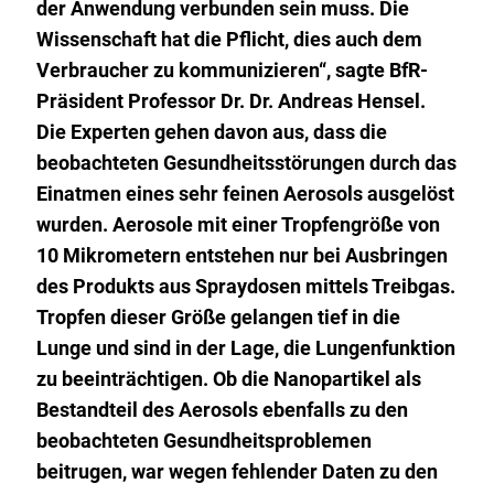
der Anwendung verbunden sein muss. Die
Wissenschaft hat die Pflicht, dies auch dem
Verbraucher zu kommunizieren“, sagte BfR-
Präsident Professor Dr. Dr. Andreas Hensel.
Die Experten gehen davon aus, dass die
beobachteten Gesundheitsstörungen durch das
Einatmen eines sehr feinen Aerosols ausgelöst
wurden. Aerosole mit einer Tropfengröße von
10 Mikrometern entstehen nur bei Ausbringen
des Produkts aus Spraydosen mittels Treibgas.
Tropfen dieser Größe gelangen tief in die
Lunge und sind in der Lage, die Lungenfunktion
zu beeinträchtigen. Ob die Nanopartikel als
Bestandteil des Aerosols ebenfalls zu den
beobachteten Gesundheitsproblemen
beitrugen, war wegen fehlender Daten zu den