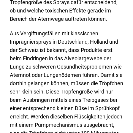
Tropfengröße des
Sprays
dafür entscheidend,
ob und welche toxischen Effekte gerade im
Bereich der Atemwege auftreten können.
Aus Vergiftungsfällen mit klassischen
Imprägniersprays in Deutschland, Holland und
der Schweiz ist bekannt, dass Produkte erst
beim Eindringen in das Alveolargewebe der
Lunge zu schweren Gesundheitsproblemen wie
Atemnot oder Lungenödemen führen. Damit sie
dorthin gelangen können, müssen die Tröpfchen
sehr klein sein. Diese Tropfengröße wird nur
beim Ausbringen mittels eines Treibgases bei
einer entsprechend kleinen Düse im Sprühkopf
erreicht. Werden dieselben Flüssigkeiten jedoch
mit einem Pumpmechanismus ausgebracht,