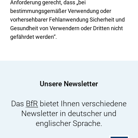
Anforderung gerecht, dass „bei
bestimmungsgemäßer Verwendung oder
vorhersehbarer Fehlanwendung Sicherheit und
Gesundheit von Verwendern oder Dritten nicht
gefährdet werden“.
Unsere Newsletter
Das
BfR
bietet Ihnen verschiedene
Newsletter in deutscher und
englischer Sprache.