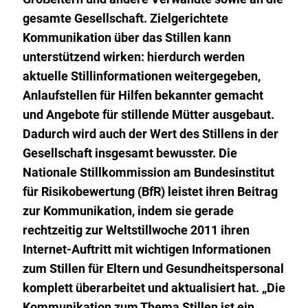
gesamte Gesellschaft. Zielgerichtete
Kommunikation über das Stillen kann
unterstützend wirken: hierdurch werden
aktuelle Stillinformationen weitergegeben,
Anlaufstellen für Hilfen bekannter gemacht
und Angebote für stillende Mütter ausgebaut.
Dadurch wird auch der Wert des Stillens in der
Gesellschaft insgesamt bewusster. Die
Nationale Stillkommission am Bundesinstitut
für Risikobewertung (BfR) leistet ihren Beitrag
zur Kommunikation, indem sie gerade
rechtzeitig zur Weltstillwoche 2011 ihren
Internet-Auftritt mit wichtigen Informationen
zum Stillen für Eltern und Gesundheitspersonal
komplett überarbeitet und aktualisiert hat. „Die
Kommunikation zum Thema Stillen ist ein