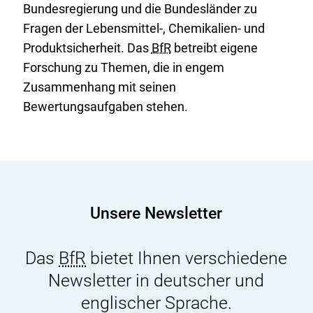
Bundesregierung und die Bundesländer zu
Fragen der Lebensmittel-, Chemikalien- und
Produktsicherheit. Das
BfR
betreibt eigene
Forschung zu Themen, die in engem
Zusammenhang mit seinen
Bewertungsaufgaben stehen.
Unsere Newsletter
Das
BfR
bietet Ihnen verschiedene
Newsletter in deutscher und
englischer Sprache.