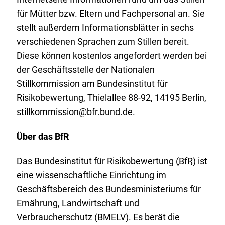
für Mütter bzw. Eltern und Fachpersonal an. Sie
stellt außerdem Informationsblätter in sechs
verschiedenen Sprachen zum Stillen bereit.
Diese können kostenlos angefordert werden bei
der Geschäftsstelle der Nationalen
Stillkommission am Bundesinstitut für
Risikobewertung, Thielallee 88-92, 14195 Berlin,
stillkommission@bfr.bund.de.
Über das BfR
Das Bundesinstitut für Risikobewertung (
BfR
) ist
eine wissenschaftliche Einrichtung im
Geschäftsbereich des Bundesministeriums für
Ernährung, Landwirtschaft und
Verbraucherschutz (BMELV). Es berät die