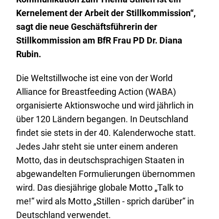
Kernelement der Arbeit der Stillkommission“,
sagt die neue Geschäftsführerin der
Stillkommission am BfR Frau PD Dr. Diana
Rubin.
Die Weltstillwoche ist eine von der
World
Alliance for Breastfeeding Action
(WABA)
organisierte Aktionswoche und wird jährlich in
über 120 Ländern begangen. In Deutschland
findet sie stets in der 40. Kalenderwoche statt.
Jedes Jahr steht sie unter einem anderen
Motto, das in deutschsprachigen Staaten in
abgewandelten Formulierungen übernommen
wird. Das diesjährige globale Motto „
Talk to
me
!“ wird als Motto „Stillen - sprich darüber“ in
Deutschland verwendet.