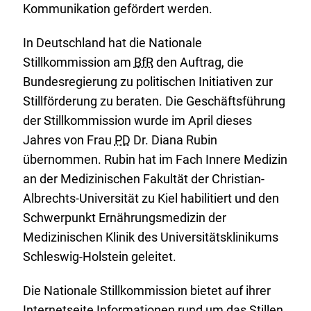
Kommunikation gefördert werden.
In Deutschland hat die Nationale
Stillkommission am
BfR
den Auftrag, die
Bundesregierung zu politischen Initiativen zur
Stillförderung zu beraten. Die Geschäftsführung
der Stillkommission wurde im April dieses
Jahres von Frau
PD
Dr. Diana Rubin
übernommen. Rubin hat im Fach Innere Medizin
an der Medizinischen Fakultät der Christian-
Albrechts-Universität zu Kiel habilitiert und den
Schwerpunkt Ernährungsmedizin der
Medizinischen Klinik des Universitätsklinikums
Schleswig-Holstein geleitet.
Die Nationale Stillkommission bietet auf ihrer
Internetseite
Informationen rund um das Stillen