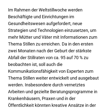
Im Rahmen der Weltstillwoche werden
Beschäftigte und Einrichtungen im
Gesundheitswesen aufgefordert, neue
Strategien und Technologien einzusetzen, um
mehr Mütter und Väter mit Informationen zum
Thema Stillen zu erreichen. Da in den ersten
zwei Monaten nach der Geburt der stärkste
Abfall der Stillraten von ca. 95 auf 70 % zu
beobachten ist, soll auch die
Kommunikationsfähigkeit von Experten zum
Thema Stillen weiter entwickelt und ausgebaut
werden. Insbesondere durch vernetztes
Arbeiten und gezielte Beratungsprogramme in
Krankenhäusern, Praxen und in der
Öffentlichkeit könnten kreative Ansätze in der