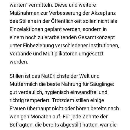
warten“ vermitteln. Diese und weitere
Maßnahmen zur Verbesserung der Akzeptanz
des Stillens in der Öffentlichkeit sollen nicht als
Einzelaktionen geplant werden, sondern in
einem noch zu erarbeitenden Gesamtkonzept
unter Einbeziehung verschiedener Institutionen,
Verbände und Multiplikatoren umgesetzt
werden.
Stillen ist das Natürlichste der Welt und
Muttermilch die beste Nahrung für Säuglinge:
gut verdaulich, hygienisch einwandfrei und
richtig temperiert. Trotzdem stillen einige
Frauen überhaupt nicht oder hören bereits nach
wenigen Monaten auf. Für jede Zehnte der
Befragten, die bereits abgestillt hatten, war die