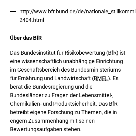
http://www.bfr.bund.de/de/nationale_stillkommi
2404.html
Über das BfR
Das Bundesinstitut für Risikobewertung (
BfR
) ist
eine wissenschaftlich unabhängige Einrichtung
im Geschäftsbereich des Bundesministeriums
für Ernährung und Landwirtschaft (
BMEL
). Es
berät die Bundesregierung und die
Bundesländer zu Fragen der Lebensmittel-,
Chemikalien- und Produktsicherheit. Das
BfR
betreibt eigene Forschung zu Themen, die in
engem Zusammenhang mit seinen
Bewertungsaufgaben stehen.