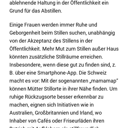
ablehnende Haltung in der Öffentlichkeit ein
Grund für das Abstillen.
Einige Frauen werden immer Ruhe und
Geborgenheit beim Stillen suchen, unabhängig
von der Akzeptanz des Stillens in der
Öffentlichkeit. Mehr Mut zum Stillen außer Haus
könnten zusätzliche Stillräume erreichen.
Insbesondere, wenn diese gut zu finden sind, z.
B. über eine Smartphone-App. Die Schweiz
macht es vor: Mit der sogenannten „
mamamap
“
können Mütter Stillorte in ihrer Nähe finden. Um
ruhige Rückzugsorte besser erkennbar zu
machen, eignen sich Initiativen wie in
Australien, Großbritannien und Irland, wo
Inhaber von Cafés oder Friseurläden ihren