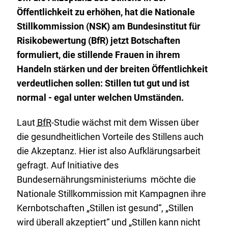
Öffentlichkeit zu erhöhen, hat die Nationale
Stillkommission (NSK) am Bundesinstitut für
Risikobewertung (BfR) jetzt Botschaften
formuliert, die stillende Frauen in ihrem
Handeln stärken und der breiten Öffentlichkeit
verdeutlichen sollen: Stillen tut gut und ist
normal - egal unter welchen Umständen.
Laut
BfR
-Studie wächst mit dem Wissen über
die gesundheitlichen Vorteile des Stillens auch
die Akzeptanz. Hier ist also Aufklärungsarbeit
gefragt. Auf Initiative des
Bundesernährungsministeriums möchte die
Nationale Stillkommission mit Kampagnen ihre
Kernbotschaften „Stillen ist gesund“, „Stillen
wird überall akzeptiert“ und „Stillen kann nicht