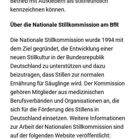
Betrieb mit Aufklebern als stillfreundlich
kennzeichnen können.
Über die Nationale Stillkommission am BfR
Die Nationale Stillkommission wurde 1994 mit
dem Ziel gegründet, die Entwicklung einer
neuen Stillkultur in der Bundesrepublik
Deutschland zu unterstützen und dazu
beizutragen, dass Stillen zur normalen
Ernährung für Säuglinge wird. Der Kommission
gehören Mitglieder aus medizinischen
Berufsverbänden und Organisationen an, die
sich für die Förderung des Stillens in
Deutschland einsetzen. Weitere Informationen
zur Arbeit der Nationalen Stillkommission sind
auf der folgenden Website veröffentlicht: