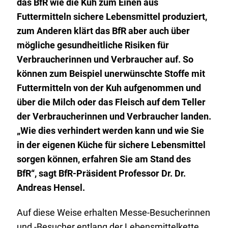
das BfR wie die Kuh zum Einen aus
Futtermitteln sichere Lebensmittel produziert,
zum Anderen klärt das BfR aber auch über
mögliche gesundheitliche Risiken für
Verbraucherinnen und Verbraucher auf. So
können zum Beispiel unerwünschte Stoffe mit
Futtermitteln von der Kuh aufgenommen und
über die Milch oder das Fleisch auf dem Teller
der Verbraucherinnen und Verbraucher landen.
„Wie dies verhindert werden kann und wie Sie
in der eigenen Küche für sichere Lebensmittel
sorgen können, erfahren Sie am Stand des
BfR“, sagt BfR-Präsident Professor Dr. Dr.
Andreas Hensel.
Auf diese Weise erhalten Messe-Besucherinnen
und -Besucher entlang der Lebensmittelkette