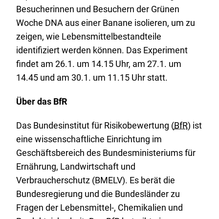
Besucherinnen und Besuchern der Grünen
Woche DNA aus einer Banane isolieren, um zu
zeigen, wie Lebensmittelbestandteile
identifiziert werden können. Das Experiment
findet am 26.1. um 14.15 Uhr, am 27.1. um
14.45 und am 30.1. um 11.15 Uhr statt.
Über das BfR
Das Bundesinstitut für Risikobewertung (
BfR
) ist
eine wissenschaftliche Einrichtung im
Geschäftsbereich des Bundesministeriums für
Ernährung, Landwirtschaft und
Verbraucherschutz (BMELV). Es berät die
Bundesregierung und die Bundesländer zu
Fragen der Lebensmittel-, Chemikalien und