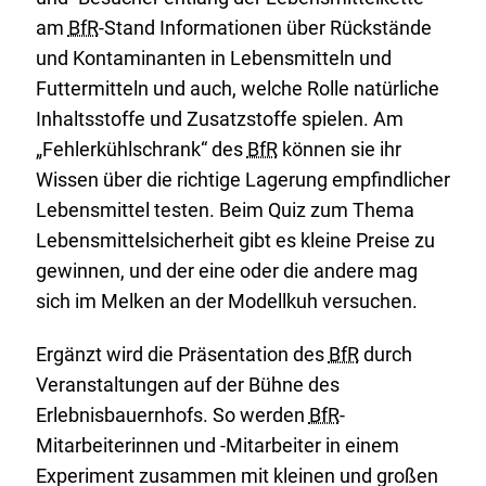
am
BfR
-Stand Informationen über Rückstände
und Kontaminanten in Lebensmitteln und
Futtermitteln und auch, welche Rolle natürliche
Inhaltsstoffe und Zusatzstoffe spielen. Am
„Fehlerkühlschrank“ des
BfR
können sie ihr
Wissen über die richtige Lagerung empfindlicher
Lebensmittel testen. Beim Quiz zum Thema
Lebensmittelsicherheit gibt es kleine Preise zu
gewinnen, und der eine oder die andere mag
sich im Melken an der Modellkuh versuchen.
Ergänzt wird die Präsentation des
BfR
durch
Veranstaltungen auf der Bühne des
Erlebnisbauernhofs. So werden
BfR
-
Mitarbeiterinnen und -Mitarbeiter in einem
Experiment zusammen mit kleinen und großen