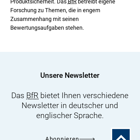
Produktsicherheit. Das
BfR
betreibt eigene
Forschung zu Themen, die in engem
Zusammenhang mit seinen
Bewertungsaufgaben stehen.
Unsere Newsletter
Das
BfR
bietet Ihnen verschiedene
Newsletter in deutscher und
englischer Sprache.
Zum
Abonnieren