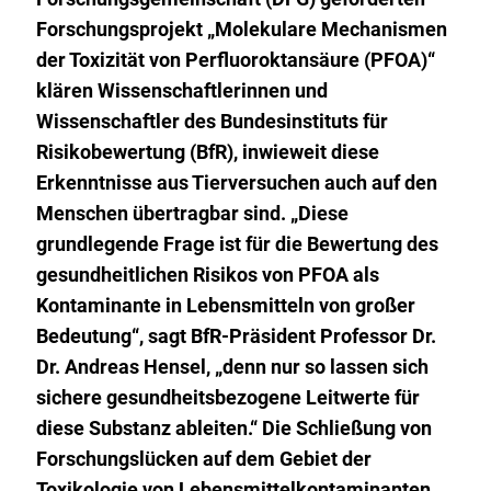
Forschungsprojekt „Molekulare Mechanismen
der Toxizität von Perfluoroktansäure (PFOA)“
klären Wissenschaftlerinnen und
Wissenschaftler des Bundesinstituts für
Risikobewertung (BfR), inwieweit diese
Erkenntnisse aus Tierversuchen auch auf den
Menschen übertragbar sind. „Diese
grundlegende Frage ist für die Bewertung des
gesundheitlichen Risikos von PFOA als
Kontaminante in Lebensmitteln von großer
Bedeutung“, sagt BfR-Präsident Professor Dr.
Dr. Andreas Hensel, „denn nur so lassen sich
sichere gesundheitsbezogene Leitwerte für
diese Substanz ableiten.“ Die Schließung von
Forschungslücken auf dem Gebiet der
Toxikologie von Lebensmittelkontaminanten