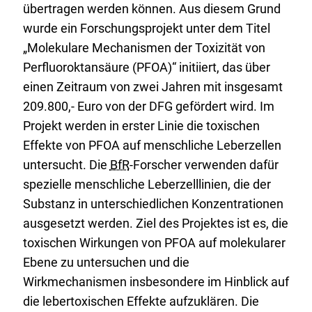
übertragen werden können. Aus diesem Grund
wurde ein Forschungsprojekt unter dem Titel
„Molekulare Mechanismen der Toxizität von
Perfluoroktansäure (PFOA)“ initiiert, das über
einen Zeitraum von zwei Jahren mit insgesamt
209.800,- Euro von der DFG gefördert wird. Im
Projekt werden in erster Linie die toxischen
Effekte von PFOA auf menschliche Leberzellen
untersucht. Die
BfR
-Forscher verwenden dafür
spezielle menschliche Leberzelllinien, die der
Substanz in unterschiedlichen Konzentrationen
ausgesetzt werden. Ziel des Projektes ist es, die
toxischen Wirkungen von PFOA auf molekularer
Ebene zu untersuchen und die
Wirkmechanismen insbesondere im Hinblick auf
die lebertoxischen Effekte aufzuklären. Die