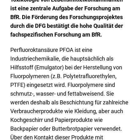
ist eine zentrale Aufgabe der Forschung am
BfR. Die Förderung des Forschungsprojektes
durch die DFG bestätigt die hohe Qualität der
fachspezifischen Forschung am BfR.
Perfluoroktansäure PFOA ist eine
Industriechemikalie, die hauptsächlich als
Hilfsstoff (Emulgator) bei der Herstellung von
Fluorpolymeren (z.B. Polytetrafluorethylen,
PTFE) eingesetzt wird. Fluorpolymere sind
schmutz-, wasser- und fettabweisend. Sie
werden deshalb als Beschichtung für zahlreiche
Verbraucherprodukte wie Kleidung, aber auch
Kochgeschirr und Papierprodukte wie
Backpapier oder Butterbrotpapier verwendet.
Über den Kontakt dieser Produkte mit