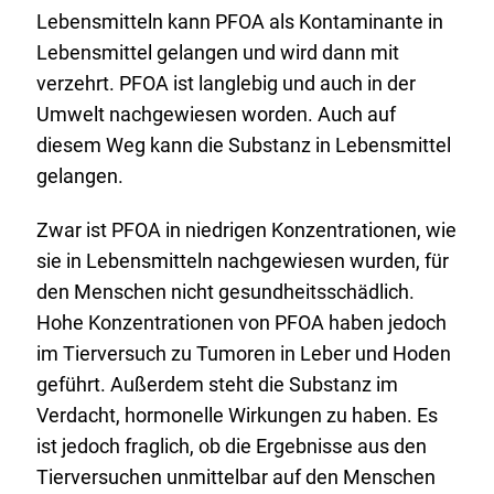
Lebensmitteln kann PFOA als Kontaminante in
Lebensmittel gelangen und wird dann mit
verzehrt. PFOA ist langlebig und auch in der
Umwelt nachgewiesen worden. Auch auf
diesem Weg kann die Substanz in Lebensmittel
gelangen.
Zwar ist PFOA in niedrigen Konzentrationen, wie
sie in Lebensmitteln nachgewiesen wurden, für
den Menschen nicht gesundheitsschädlich.
Hohe Konzentrationen von PFOA haben jedoch
im Tierversuch zu Tumoren in Leber und Hoden
geführt. Außerdem steht die Substanz im
Verdacht, hormonelle Wirkungen zu haben. Es
ist jedoch fraglich, ob die Ergebnisse aus den
Tierversuchen unmittelbar auf den Menschen