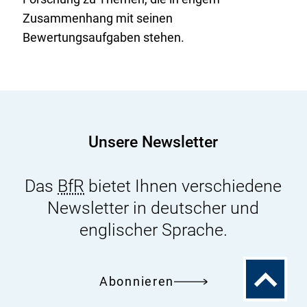
Zusammenhang mit seinen
Bewertungsaufgaben stehen.
Unsere Newsletter
Das
BfR
bietet Ihnen verschiedene
Newsletter in deutscher und
englischer Sprache.
Zum
Abonnieren
Seitenanfa