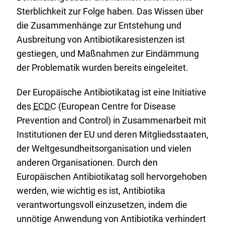
Sterblichkeit zur Folge haben. Das Wissen über
die Zusammenhänge zur Entstehung und
Ausbreitung von Antibiotikaresistenzen ist
gestiegen, und Maßnahmen zur Eindämmung
der Problematik wurden bereits eingeleitet.
Der Europäische Antibiotikatag ist eine Initiative
des
ECDC
(
European Centre for Disease
Prevention and Control
) in Zusammenarbeit mit
Institutionen der EU und deren Mitgliedsstaaten,
der Weltgesundheitsorganisation und vielen
anderen Organisationen. Durch den
Europäischen Antibiotikatag soll hervorgehoben
werden, wie wichtig es ist, Antibiotika
verantwortungsvoll einzusetzen, indem die
unnötige Anwendung von Antibiotika verhindert