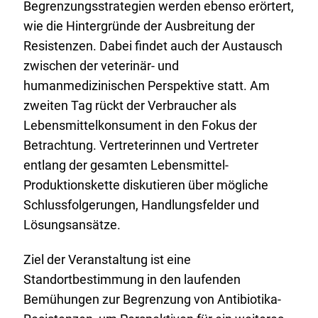
Begrenzungsstrategien werden ebenso erörtert,
wie die Hintergründe der Ausbreitung der
Resistenzen. Dabei findet auch der Austausch
zwischen der veterinär- und
humanmedizinischen Perspektive statt. Am
zweiten Tag rückt der Verbraucher als
Lebensmittelkonsument in den Fokus der
Betrachtung. Vertreterinnen und Vertreter
entlang der gesamten Lebensmittel-
Produktionskette diskutieren über mögliche
Schlussfolgerungen, Handlungsfelder und
Lösungsansätze.
Ziel der Veranstaltung ist eine
Standortbestimmung in den laufenden
Bemühungen zur Begrenzung von Antibiotika-