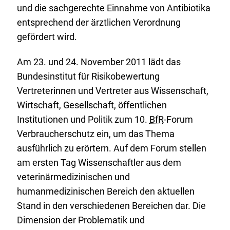
und die sachgerechte Einnahme von Antibiotika
entsprechend der ärztlichen Verordnung
gefördert wird.
Am 23. und 24. November 2011 lädt das
Bundesinstitut für Risikobewertung
Vertreterinnen und Vertreter aus Wissenschaft,
Wirtschaft, Gesellschaft, öffentlichen
Institutionen und Politik zum 10.
BfR
-Forum
Verbraucherschutz ein, um das Thema
ausführlich zu erörtern. Auf dem Forum stellen
am ersten Tag Wissenschaftler aus dem
veterinärmedizinischen und
humanmedizinischen Bereich den aktuellen
Stand in den verschiedenen Bereichen dar. Die
Dimension der Problematik und