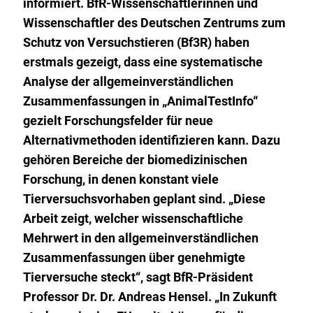
informiert. BfR-Wissen­schaftlerinnen und
Wissenschaftler des Deutschen Zentrums zum
Schutz von Versuchstieren (Bf3R) haben
erstmals gezeigt, dass eine systematische
Analyse der allgemeinverständlichen
Zusammenfassungen in „AnimalTestInfo“
gezielt Forschungsfelder für neue
Alternativmethoden identifizieren kann. Dazu
gehören Bereiche der biomedizinischen
Forschung, in denen konstant viele
Tierversuchsvorhaben geplant sind. „Diese
Arbeit zeigt, welcher wissenschaftliche
Mehrwert in den allgemeinverständlichen
Zusammenfassungen über genehmigte
Tierversuche steckt“, sagt BfR-Präsident
Professor Dr. Dr. Andreas Hensel. „In Zukunft