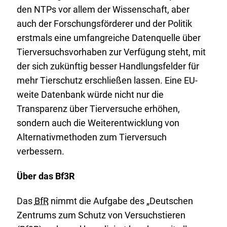
den NTPs vor allem der Wissenschaft, aber
auch der Forschungsförderer und der Politik
erstmals eine umfangreiche Datenquelle über
Tierversuchsvorhaben zur Verfügung steht, mit
der sich zukünftig besser Handlungsfelder für
mehr Tierschutz erschließen lassen. Eine EU-
weite Datenbank würde nicht nur die
Transparenz über Tierversuche erhöhen,
sondern auch die Weiterentwicklung von
Alternativmethoden zum Tierversuch
verbessern.
Über das Bf3R
Das
BfR
nimmt die Aufgabe des „Deutschen
Zentrums zum Schutz von Versuchstieren