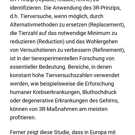
identifizieren. Die Anwendung des 3R-Prinzips,
d.h. Tierversuche, wenn möglich, durch
Alternativmethoden zu ersetzen (Replacement),
die Tierzahl auf das notwendige Minimum zu
reduzieren (Reduction) und das Wohlergehen
von Versuchstieren zu verbessern (Refinement),
ist in der tierexperimentellen Forschung von
essentieller Bedeutung. Bereiche, in denen
konstant hohe Tierversuchszahlen verwendet
werden, wie beispielsweise die Erforschung
humaner Krebserkrankungen, Bluthochdruck
oder degenerative Erkrankungen des Gehirns,
können von 3R-Maßnahmen am meisten
profitieren.
Ferner zeigt diese Studie, dass in Europa mit