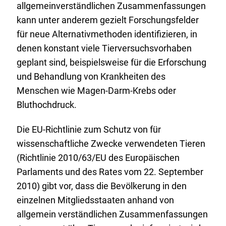
allgemeinverständlichen Zusammenfassungen
kann unter anderem gezielt Forschungsfelder
für neue Alternativmethoden identifizieren, in
denen konstant viele Tierversuchsvorhaben
geplant sind, beispielsweise für die Erforschung
und Behandlung von Krankheiten des
Menschen wie Magen-Darm-Krebs oder
Bluthochdruck.
Die EU-Richtlinie zum Schutz von für
wissenschaftliche Zwecke verwendeten Tieren
(Richtlinie 2010/63/EU des Europäischen
Parlaments und des Rates vom 22. September
2010) gibt vor, dass die Bevölkerung in den
einzelnen Mitgliedsstaaten anhand von
allgemein verständlichen Zusammenfassungen