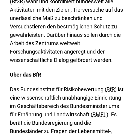
(Bf3R) wahr und koordiniert bundesweit alle
Aktivitäten mit den Zielen, Tierversuche auf das
unerlässliche Maß zu beschränken und
Versuchstieren den bestmöglichen Schutz zu
gewährleisten. Darüber hinaus sollen durch die
Arbeit des Zentrums weltweit
Forschungsaktivitäten angeregt und der
wissenschaftliche Dialog gefördert werden.
Über das BfR
Das Bundesinstitut für Risikobewertung (
BfR
) ist
eine wissenschaftlich unabhängige Einrichtung
im Geschäftsbereich des Bundesministeriums
für Ernährung und Landwirtschaft (
BMEL
). Es
berät die Bundesregierung und die
Bundesländer zu Fragen der Lebensmittel-,