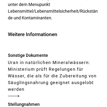
unter dem Menupunkt
Lebensmittel/Lebensmittelsicherheit/Rückstän
de und Kontaminanten.
Weitere Informationen
Sonstige Dokumente
Uran in natürlichen Mineralwässern:
Ministerium prüft Regelungen für
Wässer, die als für die Zubereitung von
Säuglingsnahrung geeignet ausgelobt
werden
Stellungnahmen