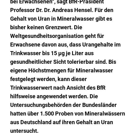
bei Erwachsenen“, sagt BfR-Präsident
Professor Dr. Dr. Andreas Hensel. Für den
Gehalt von Uran in Mineralwasser gibt es
bisher keinen Grenzwert. Die
Weltgesundheitsorganisation geht für
Erwachsene davon aus, dass Urangehalte im
Trinkwasser bis 15 µg je Liter aus
gesundheitlicher Sicht tolerierbar sind. Bis
eigene Höchstmengen für Mineralwasser
festgelegt werden, kann dieser
Trinkwasserwert nach Ansicht des BfR
hilfsweise angewendet werden. Die
Untersuchungsbehörden der Bundesländer
hatten über 1.500 Proben von Mineralwässern
aus Deutschland auf ihren Gehalt an Uran
untersucht.