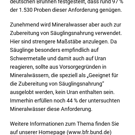
deutschen Brunnen festgestellt, dass rund 97 %
der 1.530 Proben dieser Anforderung genügen.
Zunehmend wird Mineralwasser aber auch zur
Zubereitung von Säuglingsnahrung verwendet.
Hier sind strengere Maßstäbe anzulegen. Da
Säuglinge besonders empfindlich auf
Schwermetalle und damit auch auf Uran
reagieren, sollte aus Vorsorgegründen in
Mineralwässern, die speziell als „Geeignet für
die Zubereitung von Säuglingsnahrung“
ausgelobt werden, kein Uran enthalten sein.
Immerhin erfüllen noch 44 % der untersuchten
Mineralwässer diese Anforderung.
Weitere Informationen zum Thema finden Sie
auf unserer
Homepage
(www.bfr.bund.de)