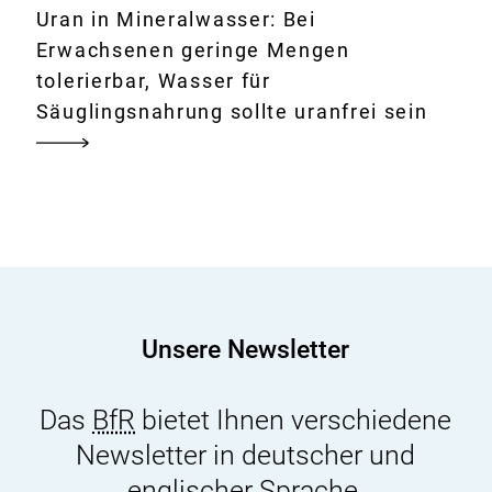
Uran in Mineralwasser: Bei
Erwachsenen geringe Mengen
tolerierbar, Wasser für
Säuglingsnahrung sollte uranfrei sein
Unsere Newsletter
Das
BfR
bietet Ihnen verschiedene
Newsletter in deutscher und
englischer Sprache.