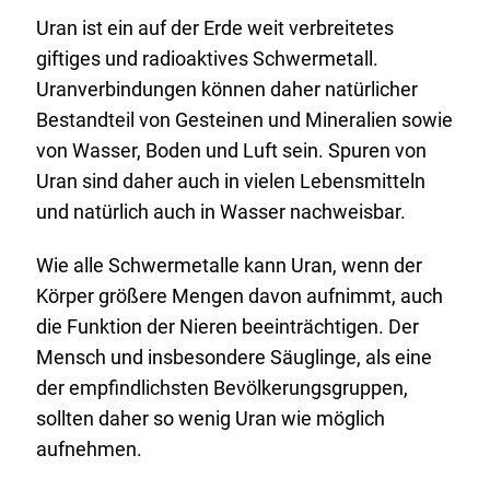
Uran ist ein auf der Erde weit verbreitetes
giftiges und radioaktives Schwermetall.
Uranverbindungen können daher natürlicher
Bestandteil von Gesteinen und Mineralien sowie
von Wasser, Boden und Luft sein. Spuren von
Uran sind daher auch in vielen Lebensmitteln
und natürlich auch in Wasser nachweisbar.
Wie alle Schwermetalle kann Uran, wenn der
Körper größere Mengen davon aufnimmt, auch
die Funktion der Nieren beeinträchtigen. Der
Mensch und insbesondere Säuglinge, als eine
der empfindlichsten Bevölkerungsgruppen,
sollten daher so wenig Uran wie möglich
aufnehmen.