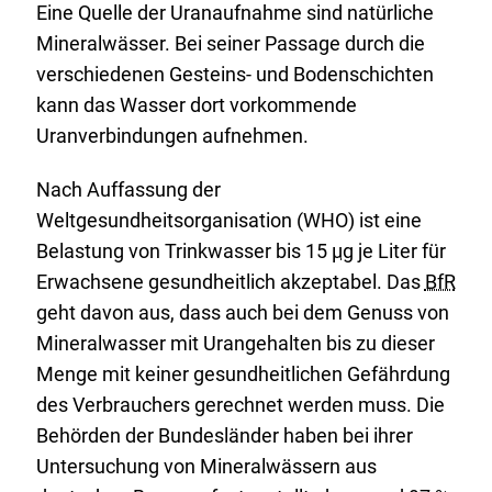
Eine Quelle der Uranaufnahme sind natürliche
Mineralwässer. Bei seiner Passage durch die
verschiedenen Gesteins- und Bodenschichten
kann das Wasser dort vorkommende
Uranverbindungen aufnehmen.
Nach Auffassung der
Weltgesundheitsorganisation (WHO) ist eine
Belastung von Trinkwasser bis 15
µg
je Liter für
Erwachsene gesundheitlich akzeptabel. Das
BfR
geht davon aus, dass auch bei dem Genuss von
Mineralwasser mit Urangehalten bis zu dieser
Menge mit keiner gesundheitlichen Gefährdung
des Verbrauchers gerechnet werden muss. Die
Behörden der Bundesländer haben bei ihrer
Untersuchung von Mineralwässern aus