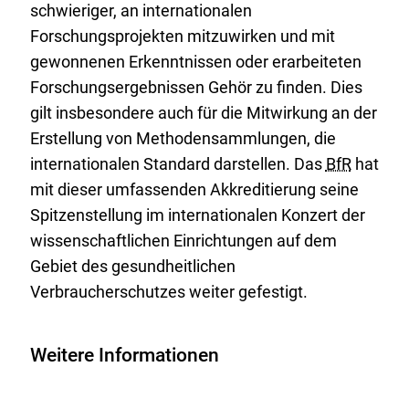
schwieriger, an internationalen
Forschungsprojekten mitzuwirken und mit
gewonnenen Erkenntnissen oder erarbeiteten
Forschungsergebnissen Gehör zu finden. Dies
gilt insbesondere auch für die Mitwirkung an der
Erstellung von Methodensammlungen, die
internationalen Standard darstellen. Das
BfR
hat
mit dieser umfassenden Akkreditierung seine
Spitzenstellung im internationalen Konzert der
wissenschaftlichen Einrichtungen auf dem
Gebiet des gesundheitlichen
Verbraucherschutzes weiter gefestigt.
Weitere Informationen