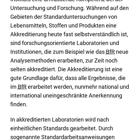
Untersuchung und Forschung. Während auf den
Gebieten der Standarduntersuchungen von
Lebensmitteln, Stoffen und Produkten eine
Akkreditierung heute fast selbstverständlich ist,
sind forschungsorientierte Laboratorien und
Institutionen, die zum Beispiel wie das
BfR
neue
Analysemethoden erarbeiten, zur Zeit noch
selten akkreditiert. Die Akkreditierung ist eine
gute Grundlage dafür, dass alle Ergebnisse, die
im
BfR
erarbeitet werden, nunmehr national und
international uneingeschränkte Anerkennung
finden.
In akkreditierten Laboratorien wird nach
einheitlichen Standards gearbeitet. Durch
sogenannte Standardarbeitsanweisungen