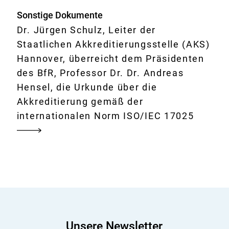
Sonstige Dokumente
Dr. Jürgen Schulz, Leiter der
Staatlichen Akkreditierungsstelle (AKS)
Hannover, überreicht dem Präsidenten
des BfR, Professor Dr. Dr. Andreas
Hensel, die Urkunde über die
Akkreditierung gemäß der
internationalen Norm ISO/IEC 17025
Unsere Newsletter