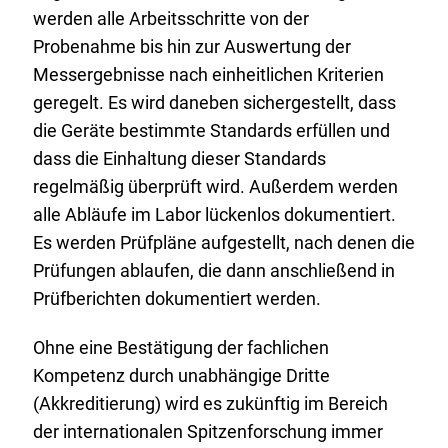
werden alle Arbeitsschritte von der
Probenahme bis hin zur Auswertung der
Messergebnisse nach einheitlichen Kriterien
geregelt. Es wird daneben sichergestellt, dass
die Geräte bestimmte Standards erfüllen und
dass die Einhaltung dieser Standards
regelmäßig überprüft wird. Außerdem werden
alle Abläufe im Labor lückenlos dokumentiert.
Es werden Prüfpläne aufgestellt, nach denen die
Prüfungen ablaufen, die dann anschließend in
Prüfberichten dokumentiert werden.
Ohne eine Bestätigung der fachlichen
Kompetenz durch unabhängige Dritte
(Akkreditierung) wird es zukünftig im Bereich
der internationalen Spitzenforschung immer