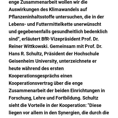
enge Zusammenarbeit wollen wir die
Auswirkungen des Klimawandels auf
Pflanzeninhaltsstoffe untersuchen, die in der
Lebens- und Futtermittelkette unerwünscht
und gegebenenfalls gesundheitlich bedenklich
sind“, erläutert BfR-Vizepräsident Prof. Dr.
Reiner Wittkowski. Gemeinsam mit Prof. Dr.
Hans R. Schultz, Präsident der Hochschule
Geisenheim
University
, unterzeichnete er
heute während des ersten
Kooperationsgesprächs einen
Kooperationsvertrag über die enge
Zusammenarbeit der beiden Einrichtungen in
Forschung, Lehre und Fortbildung. Schultz
sieht die Vorteile in der Kooperation: "Diese
liegen vor allem in den Synergien, die durch die