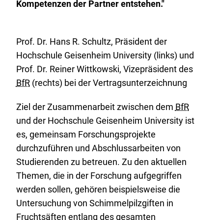
Kompetenzen der Partner entstehen."
Prof. Dr. Hans R. Schultz, Präsident der
Hochschule Geisenheim
University
(links) und
Prof. Dr. Reiner Wittkowski, Vizepräsident des
BfR
(rechts) bei der Vertragsunterzeichnung
Ziel der Zusammenarbeit zwischen dem
BfR
und der Hochschule Geisenheim
University
ist
es, gemeinsam Forschungsprojekte
durchzuführen und Abschlussarbeiten von
Studierenden zu betreuen. Zu den aktuellen
Themen, die in der Forschung aufgegriffen
werden sollen, gehören beispielsweise die
Untersuchung von Schimmelpilzgiften in
Fruchtsäften entlang des gesamten