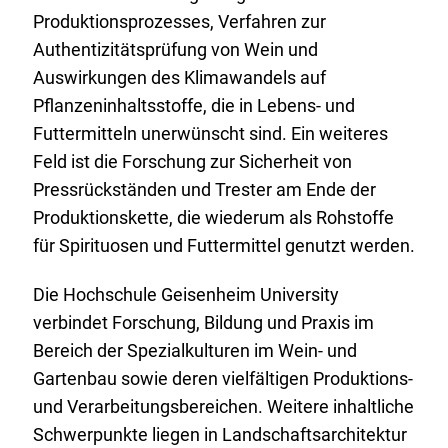
Produktionsprozesses, Verfahren zur
Authentizitätsprüfung von Wein und
Auswirkungen des Klimawandels auf
Pflanzeninhaltsstoffe, die in Lebens- und
Futtermitteln unerwünscht sind. Ein weiteres
Feld ist die Forschung zur Sicherheit von
Pressrückständen und Trester am Ende der
Produktionskette, die wiederum als Rohstoffe
für Spirituosen und Futtermittel genutzt werden.
Die Hochschule Geisenheim
University
verbindet Forschung, Bildung und Praxis im
Bereich der Spezialkulturen im Wein- und
Gartenbau sowie deren vielfältigen Produktions-
und Verarbeitungsbereichen. Weitere inhaltliche
Schwerpunkte liegen in Landschaftsarchitektur