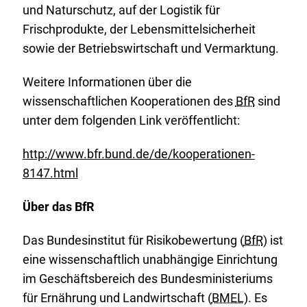
und Naturschutz, auf der Logistik für
Frischprodukte, der Lebensmittelsicherheit
sowie der Betriebswirtschaft und Vermarktung.
Weitere Informationen über die
wissenschaftlichen Kooperationen des
BfR
sind
unter dem folgenden Link veröffentlicht:
http://www.bfr.bund.de/de/kooperationen-
8147.html
Über das BfR
Das Bundesinstitut für Risikobewertung (
BfR
) ist
eine wissenschaftlich unabhängige Einrichtung
im Geschäftsbereich des Bundesministeriums
für Ernährung und Landwirtschaft (
BMEL
). Es