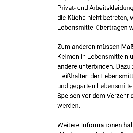
Privat- und Arbeitskleidun
die Küche nicht betreten, 
Lebensmittel übertragen 
Zum anderen müssen Maßn
Keimen in Lebensmitteln 
andere unterbinden. Dazu 
Heißhalten der Lebensmit
und gegarten Lebensmittel
Speisen vor dem Verzehr 
werden.
Weitere Informationen ha