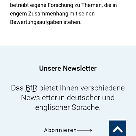
betreibt eigene Forschung zu Themen, die in
engem Zusammenhang mit seinen
Bewertungsaufgaben stehen.
Unsere Newsletter
Das
BfR
bietet Ihnen verschiedene
Newsletter in deutscher und
englischer Sprache.
Zum
Abonnieren
Seitenanfa