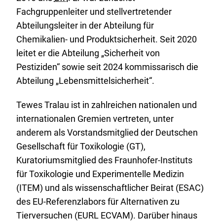
Fachgruppenleiter und stellvertretender
Abteilungsleiter in der Abteilung für
Chemikalien- und Produktsicherheit. Seit 2020
leitet er die Abteilung „Sicherheit von
Pestiziden“ sowie seit 2024 kommissarisch die
Abteilung „Lebensmittelsicherheit“.
Tewes Tralau ist in zahlreichen nationalen und
internationalen Gremien vertreten, unter
anderem als Vorstandsmitglied der Deutschen
Gesellschaft für Toxikologie (GT),
Kuratoriumsmitglied des Fraunhofer-Instituts
für Toxikologie und Experimentelle Medizin
(ITEM) und als wissenschaftlicher Beirat (ESAC)
des EU-Referenzlabors für Alternativen zu
Tierversuchen (EURL ECVAM). Darüber hinaus