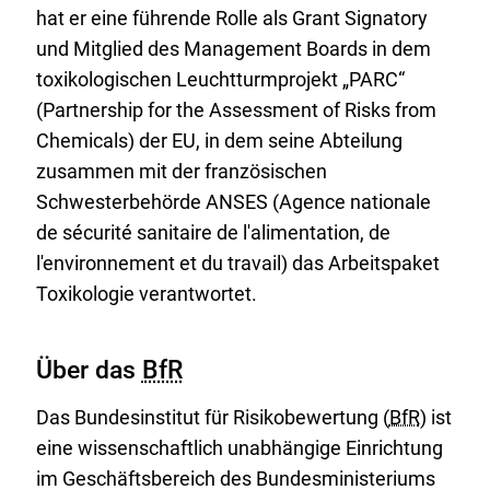
hat er eine führende Rolle als Grant Signatory
und Mitglied des Management Boards in dem
toxikologischen Leuchtturmprojekt „PARC“
(Partnership for the Assessment of Risks from
Chemicals) der EU, in dem seine Abteilung
zusammen mit der französischen
Schwesterbehörde ANSES (Agence nationale
de sécurité sanitaire de l'alimentation, de
l'environnement et du travail) das Arbeitspaket
Toxikologie verantwortet.
Über das
BfR
Das Bundesinstitut für Risikobewertung (
BfR
) ist
eine wissenschaftlich unabhängige Einrichtung
im Geschäftsbereich des Bundesministeriums