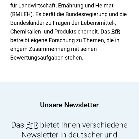
für Landwirtschaft, Ernährung und Heimat
(BMLEH). Es berät die Bundesregierung und die
Bundesländer zu Fragen der Lebensmittel-,
Chemikalien- und Produktsicherheit. Das
BfR
betreibt eigene Forschung zu Themen, die in
engem Zusammenhang mit seinen
Bewertungsaufgaben stehen.
Unsere Newsletter
Das
BfR
bietet Ihnen verschiedene
Newsletter in deutscher und