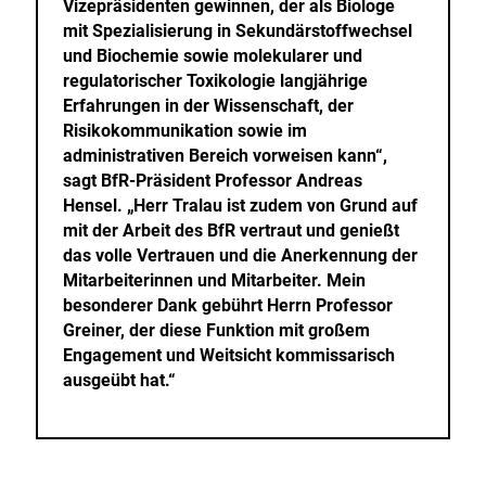
Vizepräsidenten gewinnen, der als Biologe
mit Spezialisierung in Sekundärstoffwechsel
und Biochemie sowie molekularer und
regulatorischer Toxikologie langjährige
Erfahrungen in der Wissenschaft, der
Risikokommunikation sowie im
administrativen Bereich vorweisen kann“,
sagt BfR-Präsident Professor Andreas
Hensel. „Herr Tralau ist zudem von Grund auf
mit der Arbeit des BfR vertraut und genießt
das volle Vertrauen und die Anerkennung der
Mitarbeiterinnen und Mitarbeiter. Mein
besonderer Dank gebührt Herrn Professor
Greiner, der diese Funktion mit großem
Engagement und Weitsicht kommissarisch
ausgeübt hat.“