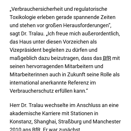
„Verbrauchersicherheit und regulatorische
Toxikologie erleben gerade spannende Zeiten
und stehen vor großen Herausforderungen“,
sagt Dr. Tralau. „Ich freue mich außerordentlich,
das Haus unter diesen Vorzeichen als
Vizepräsident begleiten zu dürfen und
maßgeblich dazu beizutragen, dass das
BfR
mit
seinen hervorragenden Mitarbeitern und
Mitarbeiterinnen auch in Zukunft seine Rolle als
international anerkannte Referenz im
Verbraucherschutz erfüllen kann.“
Herr Dr. Tralau wechselte im Anschluss an eine
akademische Karriere mit Stationen in
Konstanz, Shanghai, Straßburg und Manchester
2010 ans
BfR
. Er war zunächst