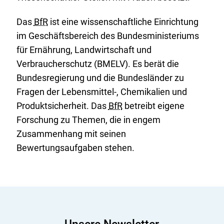
Das
BfR
ist eine wissenschaftliche Einrichtung
im Geschäftsbereich des Bundesministeriums
für Ernährung, Landwirtschaft und
Verbraucherschutz (BMELV). Es berät die
Bundesregierung und die Bundesländer zu
Fragen der Lebensmittel-, Chemikalien und
Produktsicherheit. Das
BfR
betreibt eigene
Forschung zu Themen, die in engem
Zusammenhang mit seinen
Bewertungsaufgaben stehen.