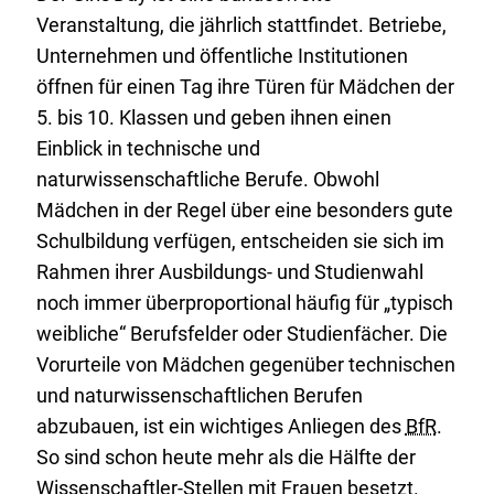
Veranstaltung, die jährlich stattfindet. Betriebe,
Unternehmen und öffentliche Institutionen
öffnen für einen Tag ihre Türen für Mädchen der
5. bis 10. Klassen und geben ihnen einen
Einblick in technische und
naturwissenschaftliche Berufe. Obwohl
Mädchen in der Regel über eine besonders gute
Schulbildung verfügen, entscheiden sie sich im
Rahmen ihrer Ausbildungs- und Studienwahl
noch immer überproportional häufig für „typisch
weibliche“ Berufsfelder oder Studienfächer. Die
Vorurteile von Mädchen gegenüber technischen
und naturwissenschaftlichen Berufen
abzubauen, ist ein wichtiges Anliegen des
BfR
.
So sind schon heute mehr als die Hälfte der
Wissenschaftler-Stellen mit Frauen besetzt.