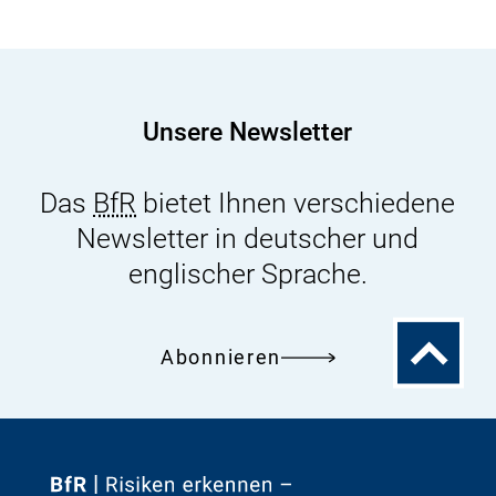
Unsere Newsletter
Das
BfR
bietet Ihnen verschiedene
Newsletter in deutscher und
englischer Sprache.
Zum
Abonnieren
Seitenanfa
Zur