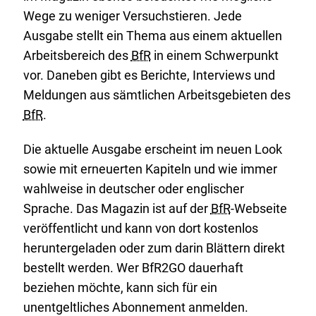
Wege zu weniger Versuchstieren. Jede
Ausgabe stellt ein Thema aus einem aktuellen
Arbeitsbereich des
BfR
in einem Schwerpunkt
vor. Daneben gibt es Berichte, Interviews und
Meldungen aus sämtlichen Arbeitsgebieten des
BfR
.
Die aktuelle Ausgabe erscheint im neuen Look
sowie mit erneuerten Kapiteln und wie immer
wahlweise in deutscher oder englischer
Sprache. Das Magazin ist auf der
BfR
-Webseite
veröffentlicht und kann von dort kostenlos
heruntergeladen oder zum darin Blättern direkt
bestellt werden. Wer BfR2GO dauerhaft
beziehen möchte, kann sich für ein
unentgeltliches Abonnement anmelden.