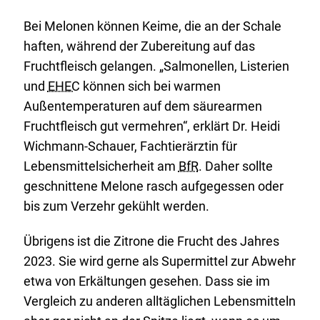
Bei Melonen können Keime, die an der Schale
haften, während der Zubereitung auf das
Fruchtfleisch gelangen. „Salmonellen, Listerien
und
EHEC
können sich bei warmen
Außentemperaturen auf dem säurearmen
Fruchtfleisch gut vermehren“, erklärt Dr. Heidi
Wichmann-Schauer, Fachtierärztin für
Lebensmittelsicherheit am
BfR
. Daher sollte
geschnittene Melone rasch aufgegessen oder
bis zum Verzehr gekühlt werden.
Übrigens ist die Zitrone die Frucht des Jahres
2023. Sie wird gerne als Supermittel zur Abwehr
etwa von Erkältungen gesehen. Dass sie im
Vergleich zu anderen alltäglichen Lebensmitteln