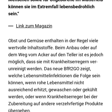
können sie im Extremfall lebensbedrohlich
sein.“
Link zum Magazin
Obst und Gemüse enthalten in der Regel viele
wertvolle Inhaltsstoffe. Beim Anbau oder auf
dem Weg vom Acker auf den Teller ist es jedoch
möglich, dass sie mit Krankheitserregern ver­
unreinigt werden. Das neue BfR2GO zeigt,
welche Lebensmittelinfektionen die Folge sein
können, wenn rohe Lebensmittel nicht
ausreichend erhitzt, gewaschen oder gekühlt
werden, oder wenn Krankheitserreger bei der
Zubereitung auf andere verzehrfertige Produkte
übergehen.