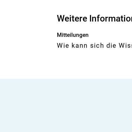
Weitere Informati
Mitteilungen
Wie kann sich die Wi