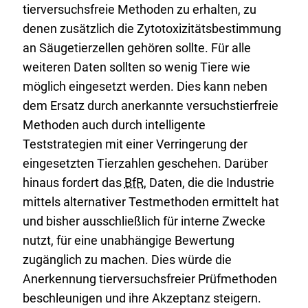
tierversuchsfreie Methoden zu erhalten, zu
denen zusätzlich die Zytotoxizitätsbestimmung
an Säugetierzellen gehören sollte. Für alle
weiteren Daten sollten so wenig Tiere wie
möglich eingesetzt werden. Dies kann neben
dem Ersatz durch anerkannte versuchstierfreie
Methoden auch durch intelligente
Teststrategien mit einer Verringerung der
eingesetzten Tierzahlen geschehen. Darüber
hinaus fordert das
BfR
, Daten, die die Industrie
mittels alternativer Testmethoden ermittelt hat
und bisher ausschließlich für interne Zwecke
nutzt, für eine unabhängige Bewertung
zugänglich zu machen. Dies würde die
Anerkennung tierversuchsfreier Prüfmethoden
beschleunigen und ihre Akzeptanz steigern.