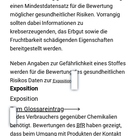
einen Mindestdatensatz für die Bewertung
möglicher gesundheitlicher Risiken. Vorrangig
sollten dabei Informationen zu
krebserzeugenden, das Erbgut sowie die
Fruchtbarkeit schädigenden Eigenschaften
bereitgestellt werden.
Neben Angaben zur Gefährlichkeit eines Stoffes
werden für die Bewertung des gesundheitlichen
Risikos Daten zur
Exposition
Exposition
Exposition
Zum Glossareintrag
des Verbrauchers gegenüber Chemikalien
benötigt. Bewertungen des
BfR
haben gezeigt,
dass beim Umgang mit Produkten der Kontakt