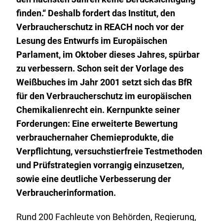
finden.“ Deshalb fordert das Institut, den
Verbraucherschutz in
REACH
noch vor der
Lesung des Entwurfs im Europäischen
Parlament, im Oktober dieses Jahres, spürbar
zu verbessern. Schon seit der Vorlage des
Weißbuches im Jahr 2001 setzt sich das BfR
für den Verbraucherschutz im europäischen
Chemikalienrecht ein. Kernpunkte seiner
Forderungen: Eine erweiterte Bewertung
verbrauchernaher Chemieprodukte, die
Verpflichtung, versuchstierfreie Testmethoden
und Prüfstrategien vorrangig einzusetzen,
sowie eine deutliche Verbesserung der
Verbraucherinformation.
Rund 200 Fachleute von Behörden, Regierung,