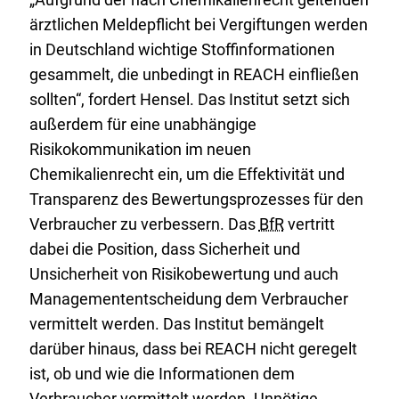
ärztlichen Meldepflicht bei Vergiftungen werden
in Deutschland wichtige Stoffinformationen
gesammelt, die unbedingt in
REACH
einfließen
sollten“, fordert Hensel. Das Institut setzt sich
außerdem für eine unabhängige
Risikokommunikation im neuen
Chemikalienrecht ein, um die Effektivität und
Transparenz des Bewertungsprozesses für den
Verbraucher zu verbessern. Das
BfR
vertritt
dabei die Position, dass Sicherheit und
Unsicherheit von Risikobewertung und auch
Managemententscheidung dem Verbraucher
vermittelt werden. Das Institut bemängelt
darüber hinaus, dass bei
REACH
nicht geregelt
ist, ob und wie die Informationen dem
Verbraucher vermittelt werden. Unnötige