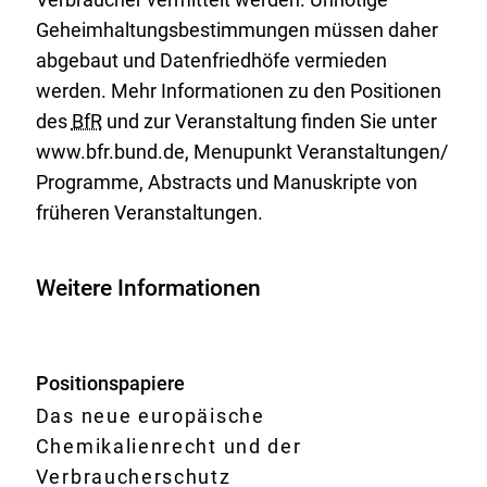
Geheimhaltungsbestimmungen müssen daher
abgebaut und Datenfriedhöfe vermieden
werden. Mehr Informationen zu den Positionen
des
BfR
und zur Veranstaltung finden Sie unter
www.bfr.bund.de, Menupunkt Veranstaltungen/
Programme,
Abstracts
und Manuskripte von
früheren Veranstaltungen.
Weitere Informationen
Positionspapiere
Das neue europäische
Chemikalienrecht und der
Verbraucherschutz