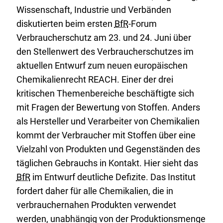
Wissenschaft, Industrie und Verbänden
diskutierten beim ersten
BfR
-Forum
Verbraucherschutz am 23. und 24. Juni über
den Stellenwert des Verbraucherschutzes im
aktuellen Entwurf zum neuen europäischen
Chemikalienrecht
REACH
. Einer der drei
kritischen Themenbereiche beschäftigte sich
mit Fragen der Bewertung von Stoffen. Anders
als Hersteller und Verarbeiter von Chemikalien
kommt der Verbraucher mit Stoffen über eine
Vielzahl von Produkten und Gegenständen des
täglichen Gebrauchs in Kontakt. Hier sieht das
BfR
im Entwurf deutliche Defizite. Das Institut
fordert daher für alle Chemikalien, die in
verbrauchernahen Produkten verwendet
werden, unabhängig von der Produktionsmenge