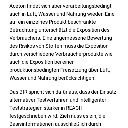
Aceton findet sich aber verarbeitungsbedingt
auch in Luft, Wasser und Nahrung wieder. Eine
auf ein einzelnes Produkt beschränkte
Betrachtung unterschätzt die Exposition des
Verbrauchers. Eine angemessene Bewertung
des Risikos von Stoffen muss die Exposition
durch verschiedene Verbraucherprodukte wie
auch die Exposition bei einer
produktionsbedingten Freisetzung über Luft,
Wasser und Nahrung berücksichtigen.
Das
BfR
spricht sich dafür aus, dass der Einsatz
alternativer Testverfahren und intelligenter
Teststrategien stärker in
REACH
festgeschrieben wird. Ziel muss es ein, die
Basisinformationen ausschließlich durch