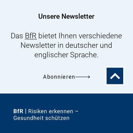
Unsere Newsletter
Das
BfR
bietet Ihnen verschiedene
Newsletter in deutscher und
englischer Sprache.
Zum
Abonnieren
Seitenanfa
Zur
Startseite
von