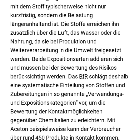
mit dem Stoff typischerweise nicht nur
kurzfristig, sondern die Belastung
längeranhaltend ist. Die Stoffe erreichen ihn
zusätzlich über die Luft, das Wasser oder die
Nahrung, da sie bei Produktion und
Weiterverarbeitung in die Umwelt freigesetzt
werden. Beide Expositionsarten addieren sich
und müssen bei der Bewertung des Risikos
berücksichtigt werden. Das
BfR
schlägt deshalb
eine systematische Einteilung von Stoffen und
Zubereitungen in so genannte „Verwendungs-
und Expositionskategorien“ vor, um die
Bewertung der Kontaktmöglichkeiten
gegenüber Chemikalien zu erleichtern. Mit
Aceton beispielsweise kann der Verbraucher
über rund 450 Produkte in Kontakt kommen.