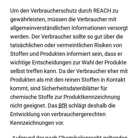
Um den Verbraucherschutz durch
REACH
zu
gewährleisten, müssen die Verbraucher mit
allgemeinverständlichen Informationen versorgt
werden. Der Verbraucher sollte so gut über die
tatsächlichen oder vermeintlichen Risiken von
Stoffen und Produkten informiert sein, dass er
wichtige Entscheidungen zur Wahl der Produkte
selbst treffen kann. Da der Verbraucher eher mit
Produkten als mit den reinen Stoffen in Kontakt
kommt, sind Sicherheitsdatenblätter für
chemische Stoffe zur Produktkennzeichnung
nicht geeignet. Das
BfR
schlägt deshalb die
Entwicklung von verbrauchergerechten
Kennzeichnungen vor.
„Aufgrund der nach Chemikalienrecht geltenden