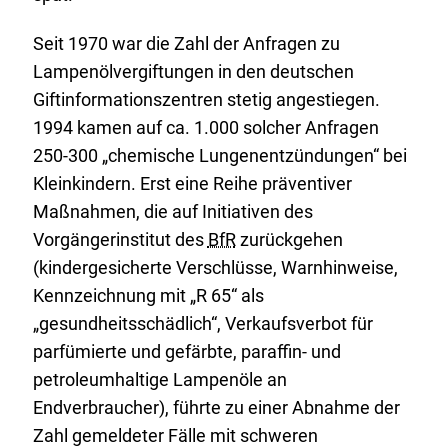
Seit 1970 war die Zahl der Anfragen zu
Lampenölvergiftungen in den deutschen
Giftinformationszentren stetig angestiegen.
1994 kamen auf ca. 1.000 solcher Anfragen
250-300 „chemische Lungenentzündungen“ bei
Kleinkindern. Erst eine Reihe präventiver
Maßnahmen, die auf Initiativen des
Vorgängerinstitut des
BfR
zurückgehen
(kindergesicherte Verschlüsse, Warnhinweise,
Kennzeichnung mit „R 65“ als
„gesundheitsschädlich“, Verkaufsverbot für
parfümierte und gefärbte, paraffin- und
petroleumhaltige Lampenöle an
Endverbraucher), führte zu einer Abnahme der
Zahl gemeldeter Fälle mit schweren