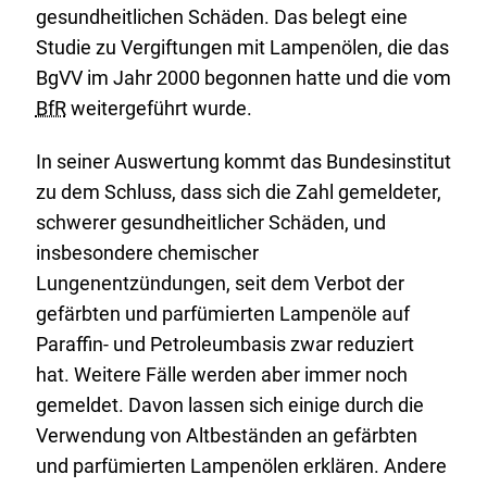
gesundheitlichen Schäden. Das belegt eine
Studie zu Vergiftungen mit Lampenölen, die das
BgVV im Jahr 2000 begonnen hatte und die vom
BfR
weitergeführt wurde.
In seiner Auswertung kommt das Bundesinstitut
zu dem Schluss, dass sich die Zahl gemeldeter,
schwerer gesundheitlicher Schäden, und
insbesondere chemischer
Lungenentzündungen, seit dem Verbot der
gefärbten und parfümierten Lampenöle auf
Paraffin- und Petroleumbasis zwar reduziert
hat. Weitere Fälle werden aber immer noch
gemeldet. Davon lassen sich einige durch die
Verwendung von Altbeständen an gefärbten
und parfümierten Lampenölen erklären. Andere