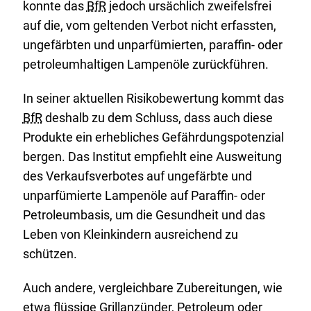
konnte das
BfR
jedoch ursächlich zweifelsfrei
auf die, vom geltenden Verbot nicht erfassten,
ungefärbten und unparfümierten, paraffin- oder
petroleumhaltigen Lampenöle zurückführen.
In seiner aktuellen Risikobewertung kommt das
BfR
deshalb zu dem Schluss, dass auch diese
Produkte ein erhebliches Gefährdungspotenzial
bergen. Das Institut empfiehlt eine Ausweitung
des Verkaufsverbotes auf ungefärbte und
unparfümierte Lampenöle auf Paraffin- oder
Petroleumbasis, um die Gesundheit und das
Leben von Kleinkindern ausreichend zu
schützen.
Auch andere, vergleichbare Zubereitungen, wie
etwa flüssige Grillanzünder, Petroleum oder