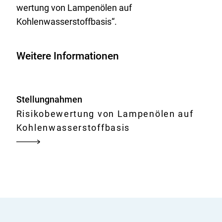
wertung von Lampenölen auf
Kohlenwasserstoffbasis“.
Weitere Informationen
Stellungnahmen
Risikobewertung von Lampenölen auf
Kohlenwasserstoffbasis