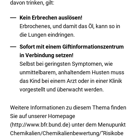
davon trinken, gilt:
Kein Erbrechen auslösen!
Erbrochenes, und damit das Öl, kann so in
die Lungen eindringen.
Sofort mit einem Giftinformationszentrum
in Verbindung setzen!
Selbst bei geringsten Symptomen, wie
unmittelbarem, anhaltendem Husten muss
das Kind bei einem Arzt oder in einer Klinik
vorgestellt und überwacht werden.
Weitere Informationen zu diesem Thema finden
Sie auf unserer
Homepage
(http://www.bfr.bund.de) unter dem Menupunkt
Chemikalien/Chemikalienbewertung/“Risikobe