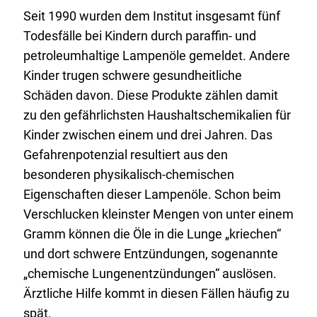
Seit 1990 wurden dem Institut insgesamt fünf
Todesfälle bei Kindern durch paraffin- und
petroleumhaltige Lampenöle gemeldet. Andere
Kinder trugen schwere gesundheitliche
Schäden davon. Diese Produkte zählen damit
zu den gefährlichsten Haushaltschemikalien für
Kinder zwischen einem und drei Jahren. Das
Gefahrenpotenzial resultiert aus den
besonderen physikalisch-chemischen
Eigenschaften dieser Lampenöle. Schon beim
Verschlucken kleinster Mengen von unter einem
Gramm können die Öle in die Lunge „kriechen“
und dort schwere Entzündungen, sogenannte
„chemische Lungenentzündungen“ auslösen.
Ärztliche Hilfe kommt in diesen Fällen häufig zu
spät.