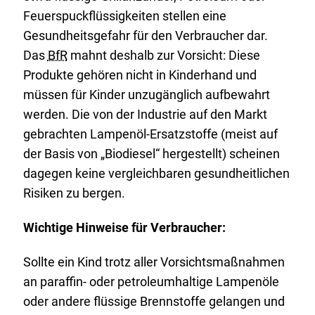
Feuerspuckflüssigkeiten stellen eine
Gesundheitsgefahr für den Verbraucher dar.
Das
BfR
mahnt deshalb zur Vorsicht: Diese
Produkte gehören nicht in Kinderhand und
müssen für Kinder unzugänglich aufbewahrt
werden. Die von der Industrie auf den Markt
gebrachten Lampenöl-Ersatzstoffe (meist auf
der Basis von „Biodiesel“ hergestellt) scheinen
dagegen keine vergleichbaren gesundheitlichen
Risiken zu bergen.
Wichtige Hinweise für Verbraucher:
Sollte ein Kind trotz aller Vorsichtsmaßnahmen
an paraffin- oder petroleumhaltige Lampenöle
oder andere flüssige Brennstoffe gelangen und