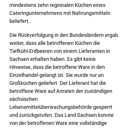
mindestens zehn regionalen Küchen eines
Cateringunternehmens mit Nahrungsmitteln
beliefert.
Die Rückverfolgung in den Bundesländern ergab
weiter, dass alle betroffenen Küchen die
Tiefkühl-Erdbeeren von einem Lieferanten in
Sachsen erhalten haben. Es gibt keine
Hinweise, dass die betroffene Ware in den
Einzelhandel gelangt ist. Sie wurde nur an
Großküchen geliefert. Der Lieferant hat die
betroffene Ware auf Anraten der zuständigen
sächsischen
Lebensmittelüberwachungsbehörde gesperrt
und zurückgerufen. Das Land Sachsen konnte
von der betroffenen Ware eine vollständige