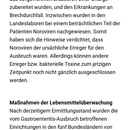
zubereitet wurden, und den Erkrankungen an
Brechdurchfall. Inzwischen wurden in den
Landeslaboren bei einem beträchtlichen Teil der
Patienten Noroviren nachgewiesen. Somit
haben sich die Hinweise verdichtet, dass
Noroviren der ursächliche Erreger für den
Ausbruch waren. Allerdings können andere
Erreger bzw. bakterielle Toxine zum jetzigen
Zeitpunkt noch nicht gänzlich ausgeschlossen
werden.
Maßnahmen der Lebensmittelüberwachung
Nach derzeitigem Ermittlungsstand wurden die
vom Gastroenteritis-Ausbruch betroffenen
Einrichtungen in den fünf Bundesländern von