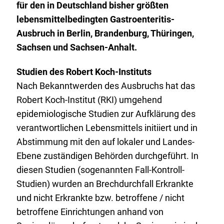
für den in Deutschland bisher größten
lebensmittelbedingten Gastroenteritis-
Ausbruch in Berlin, Brandenburg, Thüringen,
Sachsen und Sachsen-Anhalt.
Studien des Robert Koch-Instituts
Nach Bekanntwerden des Ausbruchs hat das
Robert Koch-Institut (RKI) umgehend
epidemiologische Studien zur Aufklärung des
verantwortlichen Lebensmittels initiiert und in
Abstimmung mit den auf lokaler und Landes-
Ebene zuständigen Behörden durchgeführt. In
diesen Studien (sogenannten Fall-Kontroll-
Studien) wurden an Brechdurchfall Erkrankte
und nicht Erkrankte bzw. betroffene / nicht
betroffene Einrichtungen anhand von