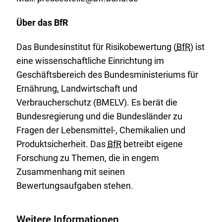
Über das BfR
Das Bundesinstitut für Risikobewertung (
BfR
) ist
eine wissenschaftliche Einrichtung im
Geschäftsbereich des Bundesministeriums für
Ernährung, Landwirtschaft und
Verbraucherschutz (BMELV). Es berät die
Bundesregierung und die Bundesländer zu
Fragen der Lebensmittel-, Chemikalien und
Produktsicherheit. Das
BfR
betreibt eigene
Forschung zu Themen, die in engem
Zusammenhang mit seinen
Bewertungsaufgaben stehen.
Weitere Informationen