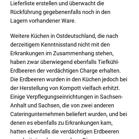
Lieferliste erstellen und überwacht die
Rückführung gegebenenfalls noch in den
Lagern vorhandener Ware.
Weitere Küchen in Ostdeutschland, die nach
derzeitigem Kenntnisstand nicht mit den
Erkrankungen im Zusammenhang stehen,
haben zwar überwiegend ebenfalls Tiefkühl-
Erdbeeren der verdächtigen Charge erhalten.
Die Erdbeeren wurden in den Küchen jedoch bei
der Herstellung von Kompott vielfach erhitzt.
Einige Verpflegungseinrichtungen in Sachsen-
Anhalt und Sachsen, die von zwei anderen
Cateringunternehmen beliefert wurden, und bei
denen es ebenfalls zu Erkrankungen kam,
hatten ebenfalls die verdächtigen Erdbeeren