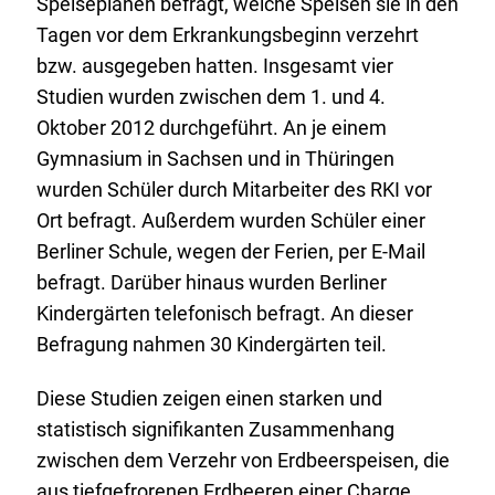
Speiseplänen befragt, welche Speisen sie in den
Tagen vor dem Erkrankungsbeginn verzehrt
bzw. ausgegeben hatten. Insgesamt vier
Studien wurden zwischen dem 1. und 4.
Oktober 2012 durchgeführt. An je einem
Gymnasium in Sachsen und in Thüringen
wurden Schüler durch Mitarbeiter des RKI vor
Ort befragt. Außerdem wurden Schüler einer
Berliner Schule, wegen der Ferien, per E-Mail
befragt. Darüber hinaus wurden Berliner
Kindergärten telefonisch befragt. An dieser
Befragung nahmen 30 Kindergärten teil.
Diese Studien zeigen einen starken und
statistisch signifikanten Zusammenhang
zwischen dem Verzehr von Erdbeerspeisen, die
aus tiefgefrorenen Erdbeeren einer Charge