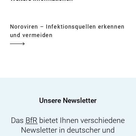
Noroviren – Infektionsquellen erkennen
und vermeiden
Unsere Newsletter
Das
BfR
bietet Ihnen verschiedene
Newsletter in deutscher und