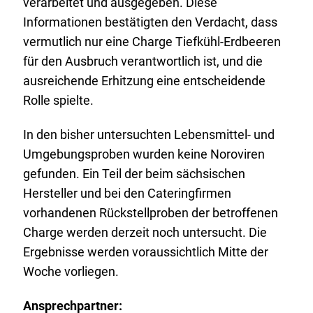
verarbeitet und ausgegeben. Diese
Informationen bestätigten den Verdacht, dass
vermutlich nur eine Charge Tiefkühl-Erdbeeren
für den Ausbruch verantwortlich ist, und die
ausreichende Erhitzung eine entscheidende
Rolle spielte.
In den bisher untersuchten Lebensmittel- und
Umgebungsproben wurden keine Noroviren
gefunden. Ein Teil der beim sächsischen
Hersteller und bei den Cateringfirmen
vorhandenen Rückstellproben der betroffenen
Charge werden derzeit noch untersucht. Die
Ergebnisse werden voraussichtlich Mitte der
Woche vorliegen.
Ansprechpartner: