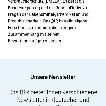
Verbraucherschutz (BMELV). Es berät die
Bundesregierung und die Bundesländer zu
Fragen der Lebensmittel-, Chemikalien und
Produktsicherheit. Das
BfR
betreibt eigene
Forschung zu Themen, die in engem
Zusammenhang mit seinen
Bewertungsaufgaben stehen.
Unsere Newsletter
Das
BfR
bietet Ihnen verschiedene
Newsletter in deutscher und