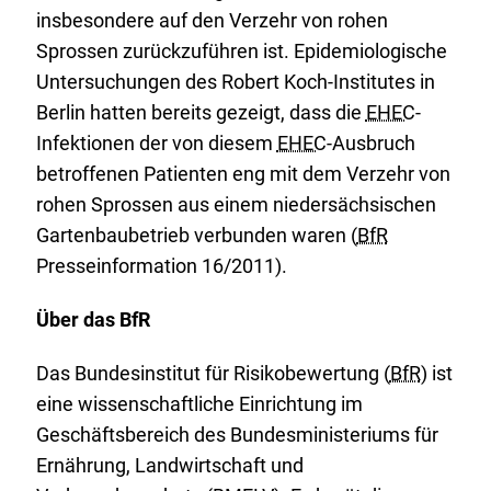
insbesondere auf den Verzehr von rohen
Sprossen zurückzuführen ist. Epidemiologische
Untersuchungen des Robert Koch-Institutes in
Berlin hatten bereits gezeigt, dass die
EHEC
-
Infektionen der von diesem
EHEC
-Ausbruch
betroffenen Patienten eng mit dem Verzehr von
rohen Sprossen aus einem niedersächsischen
Gartenbaubetrieb verbunden waren (
BfR
Presseinformation 16/2011).
Über das BfR
Das Bundesinstitut für Risikobewertung (
BfR
) ist
eine wissenschaftliche Einrichtung im
Geschäftsbereich des Bundesministeriums für
Ernährung, Landwirtschaft und