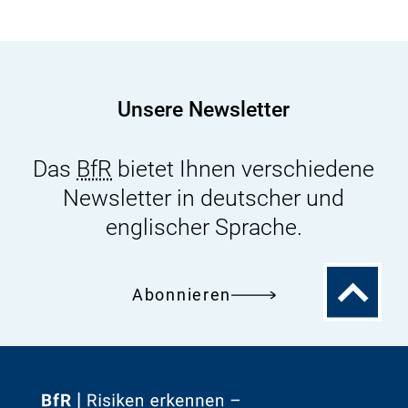
Unsere Newsletter
Das
BfR
bietet Ihnen verschiedene
Newsletter in deutscher und
englischer Sprache.
Zum
Abonnieren
Seitenanfa
Zur