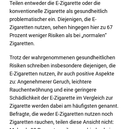
Teilen entweder die E-Zigarette oder die
konventionelle Zigarette als gesundheitlich
problematischer ein. Diejenigen, die E-
Zigaretten nutzen, sehen hingegen hier zu 67
Prozent weniger Risiken als bei „normalen“
Zigaretten.
Trotz der wahrgenommenen gesundheitlichen
Risiken schreiben insbesondere diejenigen, die
E-Zigaretten nutzen, ihr auch positive Aspekte
zu: Angenehmerer Geruch, leichtere
Rauchentwöhnung und eine geringere
Schädlichkeit der E-Zigarette im Vergleich zur
Zigarette werden dabei am häufigsten genannt.
Befragte, die weder E-Zigaretten nutzen noch
Zigaretten rauchen, teilen diese Ansicht nicht: