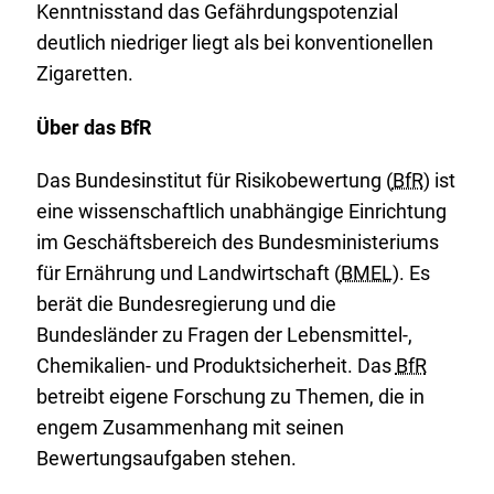
Kenntnisstand das Gefährdungspotenzial
deutlich niedriger liegt als bei konventionellen
Zigaretten.
Über das BfR
Das Bundesinstitut für Risikobewertung (
BfR
) ist
eine wissenschaftlich unabhängige Einrichtung
im Geschäftsbereich des Bundesministeriums
für Ernährung und Landwirtschaft (
BMEL
). Es
berät die Bundesregierung und die
Bundesländer zu Fragen der Lebensmittel-,
Chemikalien- und Produktsicherheit. Das
BfR
betreibt eigene Forschung zu Themen, die in
engem Zusammenhang mit seinen
Bewertungsaufgaben stehen.