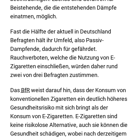
Beistehende, die die entstehenden Dämpfe
einatmen, möglich.
Fast die Hälfte der aktuell in Deutschland
Befragten hält ihr Umfeld, also Passiv-
Dampfende, dadurch für gefährdet.
Rauchverboten, welche die Nutzung von E-
Zigaretten einschließen, würden daher rund
zwei von drei Befragten zustimmen.
Das
BfR
weist darauf hin, dass der Konsum von
konventionellen Zigaretten ein deutlich höheres
Gesundheitsrisiko mit sich bringt als der
Konsum von E-Zigaretten. E-Zigaretten sind
keine risikolose Alternative, auch sie können die
Gesundheit schädigen, wobei nach derzeitigem