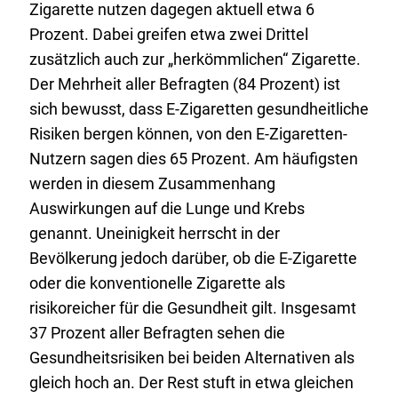
Zigarette nutzen dagegen aktuell etwa 6
Prozent. Dabei greifen etwa zwei Drittel
zusätzlich auch zur „herkömmlichen“ Zigarette.
Der Mehrheit aller Befragten (84 Prozent) ist
sich bewusst, dass E-Zigaretten gesundheitliche
Risiken bergen können, von den E-Zigaretten-
Nutzern sagen dies 65 Prozent. Am häufigsten
werden in diesem Zusammenhang
Auswirkungen auf die Lunge und Krebs
genannt. Uneinigkeit herrscht in der
Bevölkerung jedoch darüber, ob die E-Zigarette
oder die konventionelle Zigarette als
risikoreicher für die Gesundheit gilt. Insgesamt
37 Prozent aller Befragten sehen die
Gesundheitsrisiken bei beiden Alternativen als
gleich hoch an. Der Rest stuft in etwa gleichen