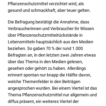
Pflanzenschutzmittel verzichtet wird, als
gesund und schmackhaft, aber teuer gelten.
Die Befragung bestätigt die Annahme, dass
Verbraucherinnen und Verbraucher ihr Wissen
über Pflanzenschutzmittelrückstände in
Lebensmitteln hauptsächlich aus den Medien
beziehen. So gaben 70 % der rund 1.000
Befragten an, in den letzten zwei Jahren etwas
über das Thema in den Medien gelesen,
gesehen oder gehört zu haben. Allerdings
erinnert spontan nur knapp die Hälfte davon,
welche Themenfelder in den Beiträgen
angesprochen wurden. Bei einem Viertel ist das
Thema Pflanzenschutzmittel nur allgemein und
diffus präsent, ein weiteres Viertel der