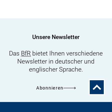
Unsere Newsletter
Das
BfR
bietet Ihnen verschiedene
Newsletter in deutscher und
englischer Sprache.
Zum
Abonnieren
Seitenanfa