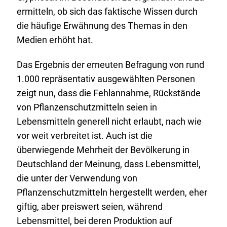
ermitteln, ob sich das faktische Wissen durch
die häufige Erwähnung des Themas in den
Medien erhöht hat.
Das Ergebnis der erneuten Befragung von rund
1.000 repräsentativ ausgewählten Personen
zeigt nun, dass die Fehlannahme, Rückstände
von Pflanzenschutzmitteln seien in
Lebensmitteln generell nicht erlaubt, nach wie
vor weit verbreitet ist. Auch ist die
überwiegende Mehrheit der Bevölkerung in
Deutschland der Meinung, dass Lebensmittel,
die unter der Verwendung von
Pflanzenschutzmitteln hergestellt werden, eher
giftig, aber preiswert seien, während
Lebensmittel, bei deren Produktion auf