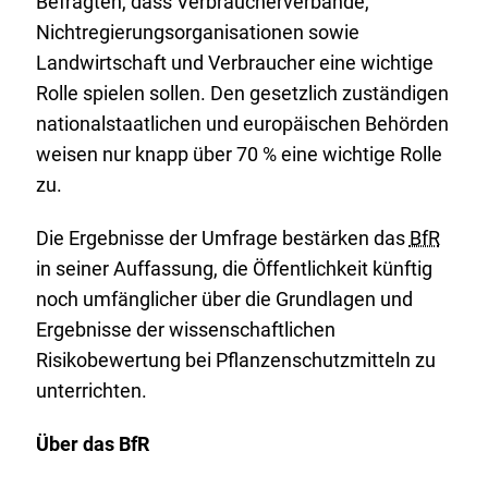
Befragten, dass Verbraucherverbände,
Nichtregierungsorganisationen sowie
Landwirtschaft und Verbraucher eine wichtige
Rolle spielen sollen. Den gesetzlich zuständigen
nationalstaatlichen und europäischen Behörden
weisen nur knapp über 70 % eine wichtige Rolle
zu.
Die Ergebnisse der Umfrage bestärken das
BfR
in seiner Auffassung, die Öffentlichkeit künftig
noch umfänglicher über die Grundlagen und
Ergebnisse der wissenschaftlichen
Risikobewertung bei Pflanzenschutzmitteln zu
unterrichten.
Über das BfR