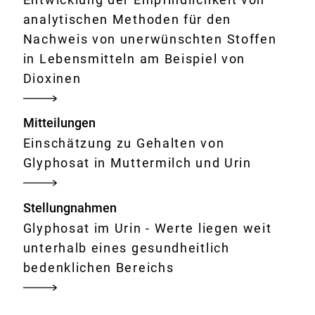
analytischen Methoden für den
Nachweis von unerwünschten Stoffen
in Lebensmitteln am Beispiel von
Dioxinen
Mitteilungen
Einschätzung zu Gehalten von
Glyphosat in Muttermilch und Urin
Stellungnahmen
Glyphosat im Urin - Werte liegen weit
unterhalb eines gesundheitlich
bedenklichen Bereichs