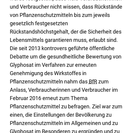
und Verbraucher nicht wissen, dass Rückstände
von Pflanzenschutzmitteln bis zum jeweils
gesetzlich festgesetzten
Rückstandshöchstgehalt, der die Sicherheit des
Lebensmittels garantieren muss, erlaubt sind.
Die seit 2013 kontrovers geführte öffentliche
Debatte um die gesundheitliche Bewertung von
Glyphosat im Verfahren zur erneuten
Genehmigung des Wirkstoffes in
Pflanzenschutzmitteln nahm das
BfR
zum
Anlass, Verbraucherinnen und Verbraucher im
Februar 2016 erneut zum Thema
Pflanzenschutzmittel zu befragen. Ziel war zum
einen, die Einstellungen der Bevölkerung zu
Pflanzenschutzmitteln im Allgemeinen und zu
Glyphosat im Besonderen zu ergründen und zu