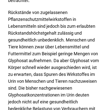
betrachtet.
Rückstände von zugelassenen
Pflanzenschutzmittelwirkstoffen in
Lebensmitteln sind jedoch bis zum erlaubten
Rückstandshöchstgehalt zulässig und
gesundheitlich unbedenklich. Menschen und
Tiere können zwar über Lebensmittel und
Futtermittel zum Beispiel geringe Mengen von
Glyphosat aufnehmen. Da aber Glyphosat vom
Körper schnell wieder ausgeschieden wird, ist
zu erwarten, dass Spuren des Wirkstoffes im
Urin von Menschen und Tieren nachzuweisen
sind. Die bisher nachgewiesenen
Glyphosatkonzentrationen im Urin deuten
jedoch nicht auf eine gesundheitlich
bedenkliche Belastung von Verbrauchern mit