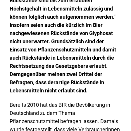
Rückstände sind bis zum erlaubten
Höchstgehalt in Lebensmitteln zulässig und
können folglich auch aufgenommen werden.“
Insofern seien auch die kürzlich im Bier
nachgewiesenen Rückstände von Glyphosat
nicht unerwartet. Grundsätzlich sind der
Einsatz von Pflanzenschutzmitteln und damit
auch Rückstände in Lebensmitteln durch die
Rechtssetzung des Gesetzgebers erlaubt.
Demgegenüber meinen zwei Drittel der
Befragten, dass derartige Rückstände in
Lebensmitteln nicht erlaubt sind.
Bereits 2010 hat das
BfR
die Bevölkerung in
Deutschland zu dem Thema
Pflanzenschutzmittel befragen lassen. Damals
wurde festgestellt, dass viele Verbraucherinnen