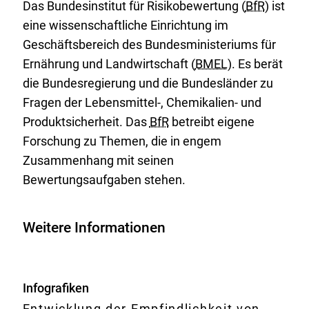
Das Bundesinstitut für Risikobewertung (
BfR
) ist
eine wissenschaftliche Einrichtung im
Geschäftsbereich des Bundesministeriums für
Ernährung und Landwirtschaft (
BMEL
). Es berät
die Bundesregierung und die Bundesländer zu
Fragen der Lebensmittel-, Chemikalien- und
Produktsicherheit. Das
BfR
betreibt eigene
Forschung zu Themen, die in engem
Zusammenhang mit seinen
Bewertungsaufgaben stehen.
Weitere Informationen
Infografiken
Entwicklung der Empfindlichkeit von