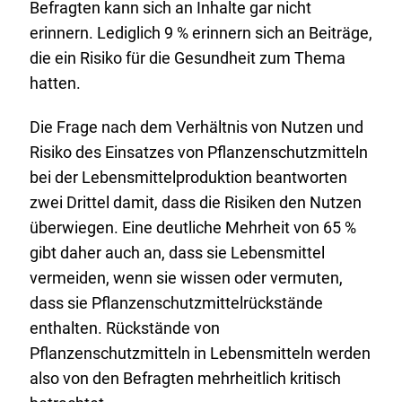
Befragten kann sich an Inhalte gar nicht
erinnern. Lediglich 9 % erinnern sich an Beiträge,
die ein Risiko für die Gesundheit zum Thema
hatten.
Die Frage nach dem Verhältnis von Nutzen und
Risiko des Einsatzes von Pflanzenschutzmitteln
bei der Lebensmittelproduktion beantworten
zwei Drittel damit, dass die Risiken den Nutzen
überwiegen. Eine deutliche Mehrheit von 65 %
gibt daher auch an, dass sie Lebensmittel
vermeiden, wenn sie wissen oder vermuten,
dass sie Pflanzenschutzmittelrückstände
enthalten. Rückstände von
Pflanzenschutzmitteln in Lebensmitteln werden
also von den Befragten mehrheitlich kritisch