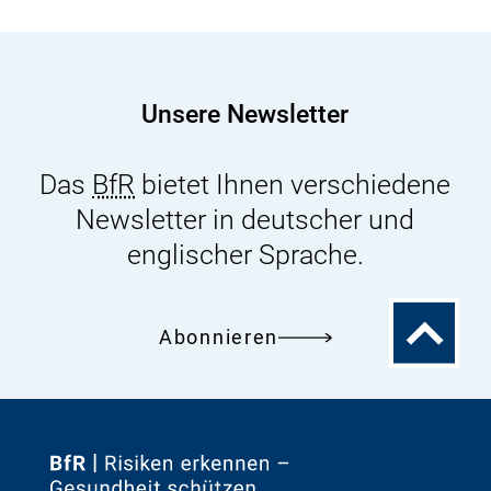
Unsere Newsletter
Das
BfR
bietet Ihnen verschiedene
Newsletter in deutscher und
englischer Sprache.
Zum
Abonnieren
Seitenanfa
Zur