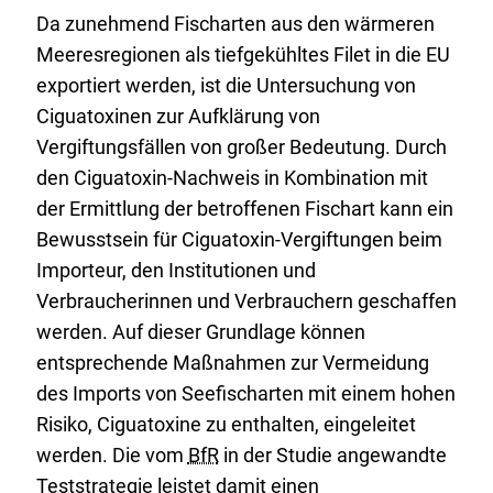
Da zunehmend Fischarten aus den wärmeren
Meeresregionen als tiefgekühltes Filet in die EU
exportiert werden, ist die Untersuchung von
Ciguatoxinen zur Aufklärung von
Vergiftungsfällen von großer Bedeutung. Durch
den Ciguatoxin-Nachweis in Kombination mit
der Ermittlung der betroffenen Fischart kann ein
Bewusstsein für Ciguatoxin-Vergiftungen beim
Importeur, den Institutionen und
Verbraucherinnen und Verbrauchern geschaffen
werden. Auf dieser Grundlage können
entsprechende Maßnahmen zur Vermeidung
des Imports von Seefischarten mit einem hohen
Risiko, Ciguatoxine zu enthalten, eingeleitet
werden. Die vom
BfR
in der Studie angewandte
Teststrategie leistet damit einen