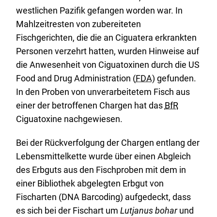
westlichen Pazifik gefangen worden war. In
Mahlzeitresten von zubereiteten
Fischgerichten, die die an Ciguatera erkrankten
Personen verzehrt hatten, wurden Hinweise auf
die Anwesenheit von Ciguatoxinen durch die US
Food and Drug Administration (
FDA
) gefunden.
In den Proben von unverarbeitetem Fisch aus
einer der betroffenen Chargen hat das
BfR
Ciguatoxine nachgewiesen.
Bei der Rückverfolgung der Chargen entlang der
Lebensmittelkette wurde über einen Abgleich
des Erbguts aus den Fischproben mit dem in
einer Bibliothek abgelegten Erbgut von
Fischarten (DNA Barcoding) aufgedeckt, dass
es sich bei der Fischart um
Lutjanus bohar
und