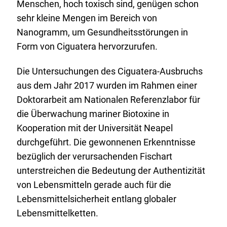
Menschen, hoch toxisch sind, genügen schon
sehr kleine Mengen im Bereich von
Nanogramm, um Gesundheitsstörungen in
Form von Ciguatera hervorzurufen.
Die Untersuchungen des Ciguatera-Ausbruchs
aus dem Jahr 2017 wurden im Rahmen einer
Doktorarbeit am Nationalen Referenzlabor für
die Überwachung mariner Biotoxine in
Kooperation mit der Universität Neapel
durchgeführt. Die gewonnenen Erkenntnisse
bezüglich der verursachenden Fischart
unterstreichen die Bedeutung der Authentizität
von Lebensmitteln gerade auch für die
Lebensmittelsicherheit entlang globaler
Lebensmittelketten.