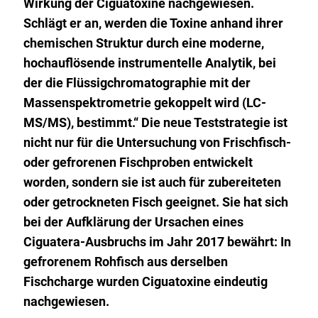
Wirkung der Ciguatoxine nachgewiesen.
Schlägt er an, werden die Toxine anhand ihrer
chemischen Struktur durch eine moderne,
hochauflösende instrumentelle Analytik, bei
der die Flüssigchromatographie mit der
Massenspektrometrie gekoppelt wird (LC-
MS/MS), bestimmt.“ Die neue Teststrategie ist
nicht nur für die Untersuchung von Frischfisch-
oder gefrorenen Fischproben entwickelt
worden, sondern sie ist auch für zubereiteten
oder getrockneten Fisch geeignet. Sie hat sich
bei der Aufklärung der Ursachen eines
Ciguatera-Ausbruchs im Jahr 2017 bewährt: In
gefrorenem Rohfisch aus derselben
Fischcharge wurden Ciguatoxine eindeutig
nachgewiesen.