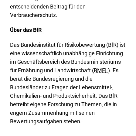
entscheidenden Beitrag für den
Verbraucherschutz.
Über das BfR
Das Bundesinstitut für Risikobewertung (
BfR
) ist
eine wissenschaftlich unabhängige Einrichtung
im Geschäftsbereich des Bundesministeriums
für Ernährung und Landwirtschaft (
BMEL
). Es
berät die Bundesregierung und die
Bundesländer zu Fragen der Lebensmittel-,
Chemikalien- und Produktsicherheit. Das
BfR
betreibt eigene Forschung zu Themen, die in
engem Zusammenhang mit seinen
Bewertungsaufgaben stehen.