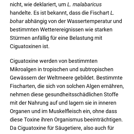
nicht, wie deklariert, um
L. malabaricus
handelte. Es ist bekannt, dass die Fischart
L.
bohar
abhängig von der Wassertemperatur und
bestimmten Wetterereignissen wie starken
Stürmen anfällig für eine Belastung mit
Ciguatoxinen ist.
Ciguatoxine werden von bestimmten
Mikroalgen in tropischen und subtropischen
Gewässern der Weltmeere gebildet. Bestimmte
Fischarten, die sich von solchen Algen ernähren,
nehmen diese gesundheitsschädlichen Stoffe
mit der Nahrung auf und lagern sie in inneren
Organen und im Muskelfleisch ein, ohne dass
diese Toxine ihren Organismus beeinträchtigen.
Da Ciguatoxine für Säugetiere, also auch für