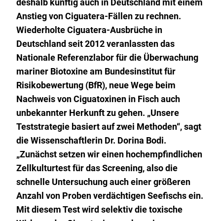
deshalb künftig auch in Deutschland mit einem
Anstieg von Ciguatera-Fällen zu rechnen.
Wiederholte Ciguatera-Ausbrüche in
Deutschland seit 2012 veranlassten das
Nationale Referenzlabor für die Überwachung
mariner Biotoxine am Bundesinstitut für
Risikobewertung (BfR), neue Wege beim
Nachweis von Ciguatoxinen in Fisch auch
unbekannter Herkunft zu gehen. „Unsere
Teststrategie basiert auf zwei Methoden“, sagt
die Wissenschaftlerin Dr. Dorina Bodi.
„Zunächst setzen wir einen hochempfindlichen
Zellkulturtest für das Screening, also die
schnelle Untersuchung auch einer größeren
Anzahl von Proben verdächtigen Seefischs ein.
Mit diesem Test wird selektiv die toxische