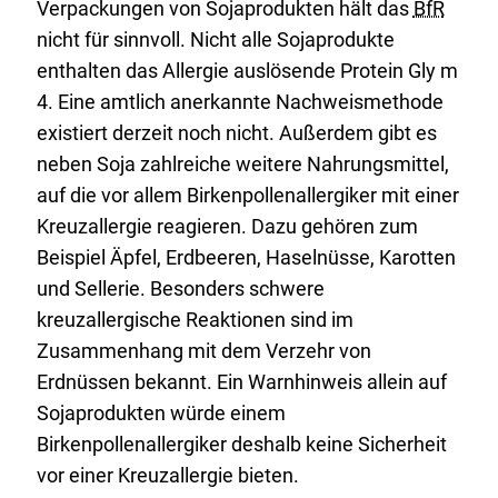
Verpackungen von Sojaprodukten hält das
BfR
nicht für sinnvoll. Nicht alle Sojaprodukte
enthalten das Allergie auslösende Protein Gly m
4. Eine amtlich anerkannte Nachweismethode
existiert derzeit noch nicht. Außerdem gibt es
neben Soja zahlreiche weitere Nahrungsmittel,
auf die vor allem Birkenpollenallergiker mit einer
Kreuzallergie reagieren. Dazu gehören zum
Beispiel Äpfel, Erdbeeren, Haselnüsse, Karotten
und Sellerie. Besonders schwere
kreuzallergische Reaktionen sind im
Zusammenhang mit dem Verzehr von
Erdnüssen bekannt. Ein Warnhinweis allein auf
Sojaprodukten würde einem
Birkenpollenallergiker deshalb keine Sicherheit
vor einer Kreuzallergie bieten.