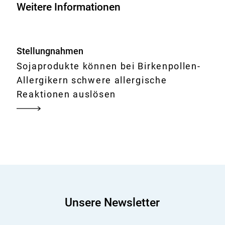
Weitere Informationen
Stellungnahmen
Sojaprodukte können bei Birkenpollen-
Allergikern schwere allergische
Reaktionen auslösen
Unsere Newsletter