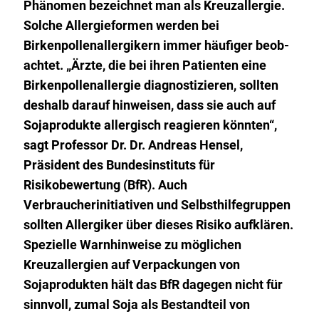
Phänomen bezeichnet man als Kreuzallergie.
Solche Allergieformen werden bei
Birkenpollenallergikern immer häufiger beob-
achtet. „Ärzte, die bei ihren Patienten eine
Birkenpollenallergie diagnostizieren, sollten
deshalb darauf hinweisen, dass sie auch auf
Sojaprodukte allergisch reagieren könnten“,
sagt Professor Dr. Dr. Andreas Hensel,
Präsident des Bundesinstituts für
Risikobewertung (BfR). Auch
Verbraucherinitiativen und Selbsthilfegruppen
sollten Allergiker über dieses Risiko aufklären.
Spezielle Warnhinweise zu möglichen
Kreuzallergien auf Verpackungen von
Sojaprodukten hält das BfR dagegen nicht für
sinnvoll, zumal Soja als Bestandteil von