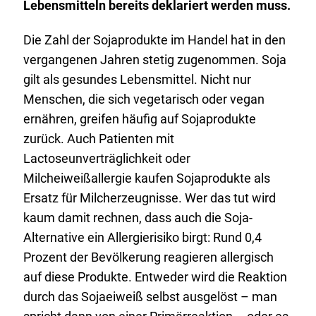
Lebensmitteln bereits deklariert werden muss.
Die Zahl der Sojaprodukte im Handel hat in den
vergangenen Jahren stetig zugenommen. Soja
gilt als gesundes Lebensmittel. Nicht nur
Menschen, die sich vegetarisch oder vegan
ernähren, greifen häufig auf Sojaprodukte
zurück. Auch Patienten mit
Lactoseunverträglichkeit oder
Milcheiweißallergie kaufen Sojaprodukte als
Ersatz für Milcherzeugnisse. Wer das tut wird
kaum damit rechnen, dass auch die Soja-
Alternative ein Allergierisiko birgt: Rund 0,4
Prozent der Bevölkerung reagieren allergisch
auf diese Produkte. Entweder wird die Reaktion
durch das Sojaeiweiß selbst ausgelöst – man