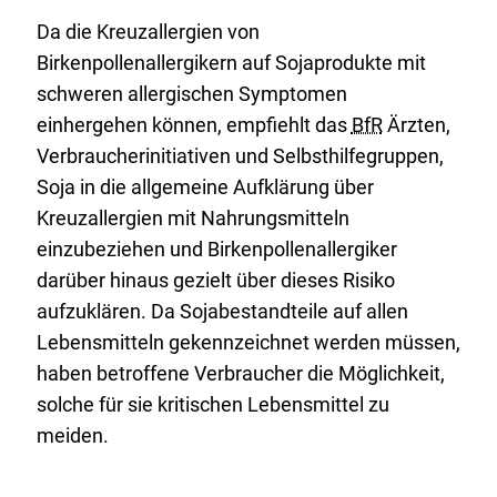
Da die Kreuzallergien von
Birkenpollenallergikern auf Sojaprodukte mit
schweren allergischen Symptomen
einhergehen können, empfiehlt das
BfR
Ärzten,
Verbraucherinitiativen und Selbsthilfegruppen,
Soja in die allgemeine Aufklärung über
Kreuzallergien mit Nahrungsmitteln
einzubeziehen und Birkenpollenallergiker
darüber hinaus gezielt über dieses Risiko
aufzuklären. Da Sojabestandteile auf allen
Lebensmitteln gekennzeichnet werden müssen,
haben betroffene Verbraucher die Möglichkeit,
solche für sie kritischen Lebensmittel zu
meiden.