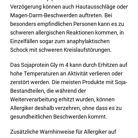
Verzögerung können auch Hautausschläge oder
Magen-Darm-Beschwerden auftreten. Bei
besonders empfindlichen Personen kann es zu
schweren allergischen Reaktionen kommen, in
Einzelfällen sogar zum anaphylaktischen
Schock mit schweren Kreislaufstörungen.
Das Sojaprotein Gly m 4 kann durch Erhitzen auf
hohe Temperaturen an Aktivität verlieren oder
zerstört werden. Die meisten Produkte mit Soja-
Bestandteilen, die während der
Weiterverarbeitung erhitzt wurden, können
Allergiker deshalb verzehren, ohne dass es zu
gesundheitlichen Beschwerden kommt.
Zusätzliche Warnhinweise für Allergiker auf