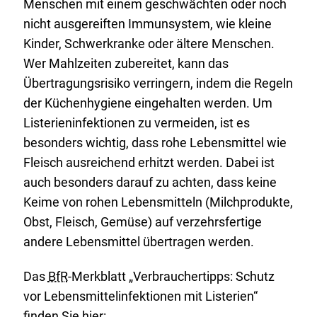
Menschen mit einem geschwächten oder noch
nicht ausgereiften Immunsystem, wie kleine
Kinder, Schwerkranke oder ältere Menschen.
Wer Mahlzeiten zubereitet, kann das
Übertragungsrisiko verringern, indem die Regeln
der Küchenhygiene eingehalten werden. Um
Listerieninfektionen zu vermeiden, ist es
besonders wichtig, dass rohe Lebensmittel wie
Fleisch ausreichend erhitzt werden. Dabei ist
auch besonders darauf zu achten, dass keine
Keime von rohen Lebensmitteln (Milchprodukte,
Obst, Fleisch, Gemüse) auf verzehrsfertige
andere Lebensmittel übertragen werden.
Das
BfR
-Merkblatt „Verbrauchertipps: Schutz
vor Lebensmittelinfektionen mit Listerien“
finden Sie hier: