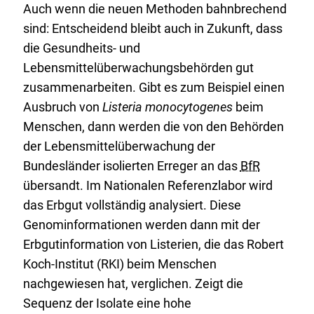
Auch wenn die neuen Methoden bahnbrechend
sind: Entscheidend bleibt auch in Zukunft, dass
die Gesundheits- und
Lebensmittelüberwachungsbehörden gut
zusammenarbeiten. Gibt es zum Beispiel einen
Ausbruch von
Listeria monocytogenes
beim
Menschen, dann werden die von den Behörden
der Lebensmittelüberwachung der
Bundesländer isolierten Erreger an das
BfR
übersandt. Im Nationalen Referenzlabor wird
das Erbgut vollständig analysiert. Diese
Genominformationen werden dann mit der
Erbgutinformation von Listerien, die das Robert
Koch-Institut (RKI) beim Menschen
nachgewiesen hat, verglichen. Zeigt die
Sequenz der Isolate eine hohe