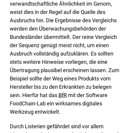
verwandtschaftliche Ähnlichkeit im Genom,
weist dies in der Regel auf die Quelle des
Ausbruchs hin. Die Ergebnisse des Vergleichs
werden den Überwachungsbehörden der
Bundesländer übermittelt. Der reine Vergleich
der Sequenz genügt meist nicht, um einen
Ausbruch vollständig aufzuklären. Es sollten
stets weitere Hinweise vorliegen, die eine
Übertragung plausibel erscheinen lassen. Zum
Beispiel sollte der Weg eines Produkts vom
Hersteller bis zu den Erkrankten zu belegen
sein. Hierfür hat das
BfR
mit der Software
FoodChain-Lab ein wirksames digitales
Werkzeug entwickelt.
Durch Listerien gefährdet sind vor allem