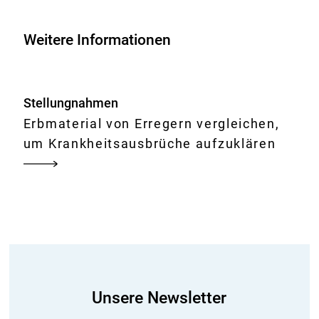
Weitere Informationen
Stellungnahmen
Erbmaterial von Erregern vergleichen,
um Krankheitsausbrüche aufzuklären
Unsere Newsletter