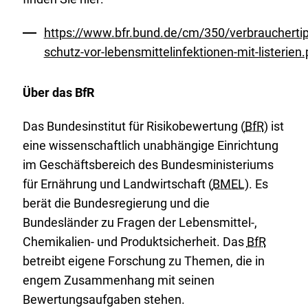
https://www.bfr.bund.de/cm/350/verbrauchertip
schutz-vor-lebensmittelinfektionen-mit-listerien.
Über das BfR
Das Bundesinstitut für Risikobewertung (
BfR
) ist
eine wissenschaftlich unabhängige Einrichtung
im Geschäftsbereich des Bundesministeriums
für Ernährung und Landwirtschaft (
BMEL
). Es
berät die Bundesregierung und die
Bundesländer zu Fragen der Lebensmittel-,
Chemikalien- und Produktsicherheit. Das
BfR
betreibt eigene Forschung zu Themen, die in
engem Zusammenhang mit seinen
Bewertungsaufgaben stehen.