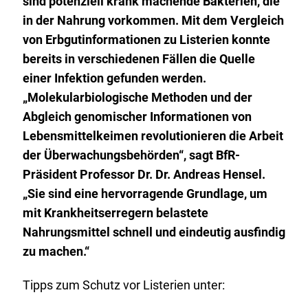
sind potenziell krank machende Bakterien, die
in der Nahrung vorkommen. Mit dem Vergleich
von Erbgutinformationen zu Listerien konnte
bereits in verschiedenen Fällen die Quelle
einer Infektion gefunden werden.
„Molekularbiologische Methoden und der
Abgleich genomischer Informationen von
Lebensmittelkeimen revolutionieren die Arbeit
der Überwachungsbehörden“, sagt BfR-
Präsident Professor Dr. Dr. Andreas Hensel.
„Sie sind eine hervorragende Grundlage, um
mit Krankheitserregern belastete
Nahrungsmittel schnell und eindeutig ausfindig
zu machen.“
Tipps zum Schutz vor Listerien unter: