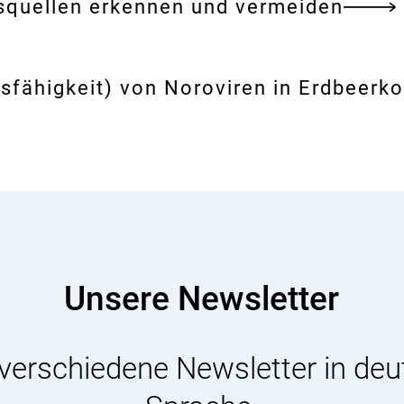
nsquellen erkennen und vermeiden
sfähigkeit) von Noroviren in Erdbeerk
Unsere Newsletter
 verschiedene Newsletter in deu