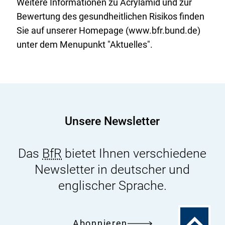
Weitere Informationen zu Acrylamid und zur
Bewertung des gesundheitlichen Risikos finden
Sie auf unserer
Homepage
(www.bfr.bund.de)
unter dem Menupunkt "Aktuelles".
Unsere Newsletter
Das
BfR
bietet Ihnen verschiedene
Newsletter in deutscher und
englischer Sprache.
Zum
Abonnieren