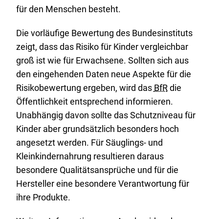
für den Menschen besteht.
Die vorläufige Bewertung des Bundesinstituts
zeigt, dass das Risiko für Kinder vergleichbar
groß ist wie für Erwachsene. Sollten sich aus
den eingehenden Daten neue Aspekte für die
Risikobewertung ergeben, wird das
BfR
die
Öffentlichkeit entsprechend informieren.
Unabhängig davon sollte das Schutzniveau für
Kinder aber grundsätzlich besonders hoch
angesetzt werden. Für Säuglings- und
Kleinkindernahrung resultieren daraus
besondere Qualitätsansprüche und für die
Hersteller eine besondere Verantwortung für
ihre Produkte.