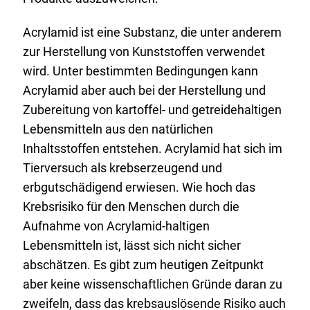
Acrylamid ist eine Substanz, die unter anderem
zur Herstellung von Kunststoffen verwendet
wird. Unter bestimmten Bedingungen kann
Acrylamid aber auch bei der Herstellung und
Zubereitung von kartoffel- und getreidehaltigen
Lebensmitteln aus den natürlichen
Inhaltsstoffen entstehen. Acrylamid hat sich im
Tierversuch als krebserzeugend und
erbgutschädigend erwiesen. Wie hoch das
Krebsrisiko für den Menschen durch die
Aufnahme von Acrylamid-haltigen
Lebensmitteln ist, lässt sich nicht sicher
abschätzen. Es gibt zum heutigen Zeitpunkt
aber keine wissenschaftlichen Gründe daran zu
zweifeln, dass das krebsauslösende Risiko auch